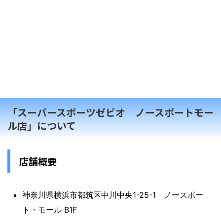
「スーパースポーツゼビオ ノースポートモー
ル店」について
店舗概要
神奈川県横浜市都筑区中川中央1-25-1 ノースポー
ト・モール B1F