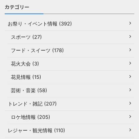
カテゴリー
お祭り・イベント情報 (392)
スポーツ (27)
フード・スイーツ (178)
花火大会 (3)
花見情報 (15)
芸術・音楽 (58)
トレンド・雑記 (207)
ロケ地情報 (205)
レジャー・観光情報 (110)