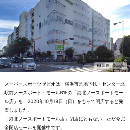
出典：Google
スーパースポーツゼビオは、横浜市営地下鉄・センター北
駅前ノースポート・モールB1Fの「港北ノースポートモー
ル店」を、2020年10月18日（日）をもって閉店すると発
表しました。
「港北ノースポートモール店」閉店にともない、ただ今完
全閉店セールを開催中です。