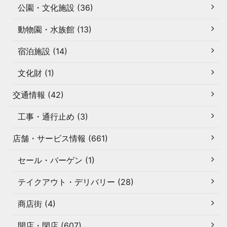
公園・文化施設 (36)
動物園・水族館 (13)
宿泊施設 (14)
文化財 (1)
交通情報 (42)
工事・通行止め (3)
店舗・サービス情報 (661)
セール・バーゲン (1)
テイクアウト・デリバリー (28)
商店街 (4)
開店・閉店 (607)