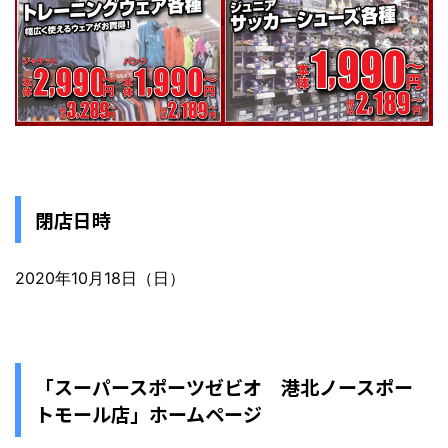
閉店日時
2020年10月18日（日）
「スーパースポーツゼビオ 港北ノースポー
トモール店」ホームページ