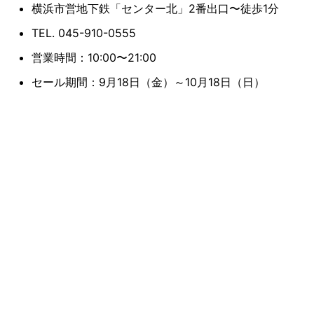
横浜市営地下鉄「センター北」2番出口〜徒歩1分
TEL. 045-910-0555
営業時間：10:00〜21:00
セール期間：9月18日（金）～10月18日（日）