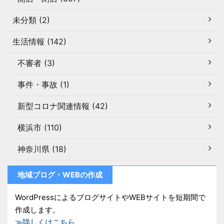
未分類 (2)
生活情報 (142)
不審者 (3)
事件・事故 (1)
新型コロナ関連情報 (42)
横浜市 (110)
神奈川県 (18)
地域ブログ・WEBの作成
WordPressによるブログサイトやWEBサイトを短期間で
作成します。
≫詳しくはこちら