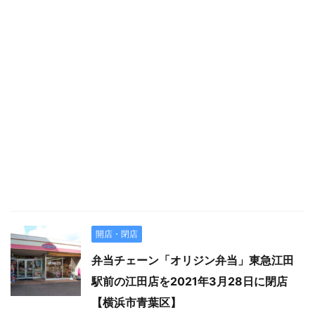
開店・閉店
弁当チェーン「オリジン弁当」東急江田
駅前の江田店を2021年3月28日に閉店
【横浜市青葉区】