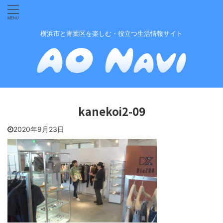
横浜市と青葉区を楽しむ・役立つ生活情報サイト
kanekoi2-09
2020年9月23日