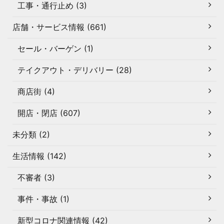
工事・通行止め (3)
店舗・サービス情報 (661)
セール・バーゲン (1)
テイクアウト・デリバリー (28)
商店街 (4)
開店・閉店 (607)
未分類 (2)
生活情報 (142)
不審者 (3)
事件・事故 (1)
新型コロナ関連情報 (42)