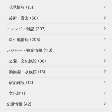
花見情報 (15)
芸術・音楽 (58)
トレンド・雑記 (207)
ロケ地情報 (205)
レジャー・観光情報 (110)
公園・文化施設 (36)
動物園・水族館 (13)
宿泊施設 (14)
文化財 (1)
交通情報 (42)