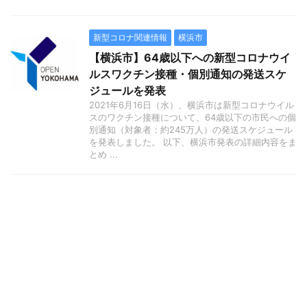
新型コロナ関連情報
横浜市
【横浜市】64歳以下への新型コロナウイ
ルスワクチン接種・個別通知の発送スケ
ジュールを発表
2021年6月16日（水）、横浜市は新型コロナウイル
スのワクチン接種について、64歳以下の市民への個
別通知（対象者：約245万人）の発送スケジュール
を発表しました。 以下、横浜市発表の詳細内容をま
とめ ...