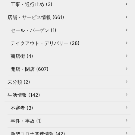
工事・通行止め (3)
店舗・サービス情報 (661)
セール・バーゲン (1)
テイクアウト・デリバリー (28)
商店街 (4)
開店・閉店 (607)
未分類 (2)
生活情報 (142)
不審者 (3)
事件・事故 (1)
新型コロナ関連情報 (42)