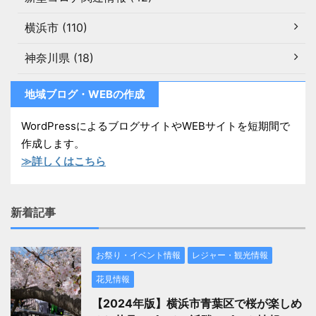
横浜市 (110)
神奈川県 (18)
地域ブログ・WEBの作成
WordPressによるブログサイトやWEBサイトを短期間で
作成します。
≫詳しくはこちら
新着記事
お祭り・イベント情報
レジャー・観光情報
花見情報
【2024年版】横浜市青葉区で桜が楽しめ