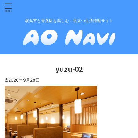
横浜市と青葉区を楽しむ・役立つ生活情報サイト
yuzu-02
2020年9月28日