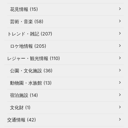
花見情報 (15)
芸術・音楽 (58)
トレンド・雑記 (207)
ロケ地情報 (205)
レジャー・観光情報 (110)
公園・文化施設 (36)
動物園・水族館 (13)
宿泊施設 (14)
文化財 (1)
交通情報 (42)