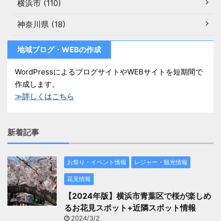
横浜市 (110)
神奈川県 (18)
地域ブログ・WEBの作成
WordPressによるブログサイトやWEBサイトを短期間で
作成します。
≫詳しくはこちら
新着記事
お祭り・イベント情報
レジャー・観光情報
花見情報
【2024年版】横浜市青葉区で桜が楽しめ
るお花見スポット+近隣スポット情報
2024/3/2