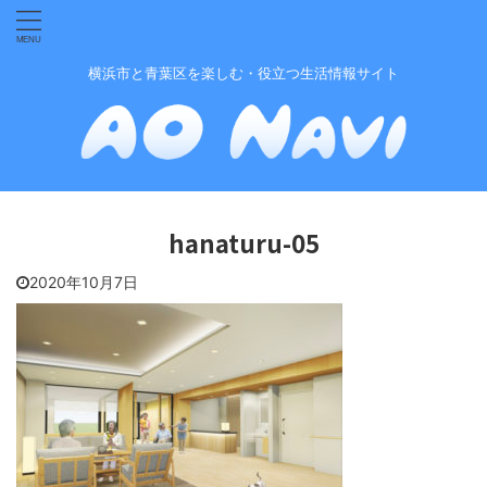
横浜市と青葉区を楽しむ・役立つ生活情報サイト
hanaturu-05
2020年10月7日