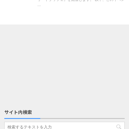
...
サイト内検索