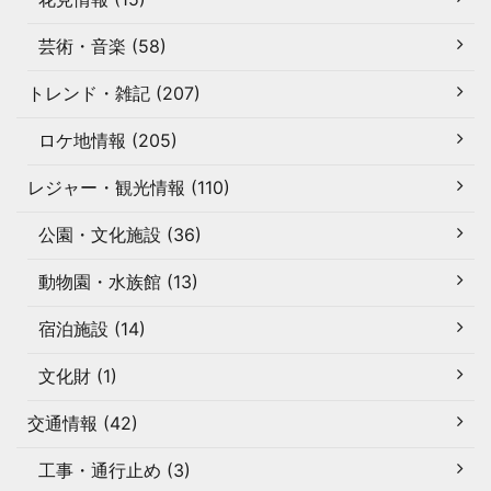
芸術・音楽 (58)
トレンド・雑記 (207)
ロケ地情報 (205)
レジャー・観光情報 (110)
公園・文化施設 (36)
動物園・水族館 (13)
宿泊施設 (14)
文化財 (1)
交通情報 (42)
工事・通行止め (3)