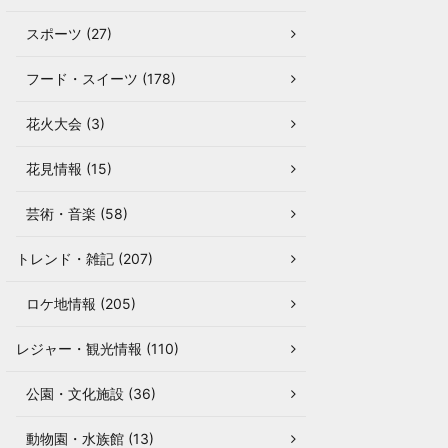
スポーツ (27)
フード・スイーツ (178)
花火大会 (3)
花見情報 (15)
芸術・音楽 (58)
トレンド・雑記 (207)
ロケ地情報 (205)
レジャー・観光情報 (110)
公園・文化施設 (36)
動物園・水族館 (13)