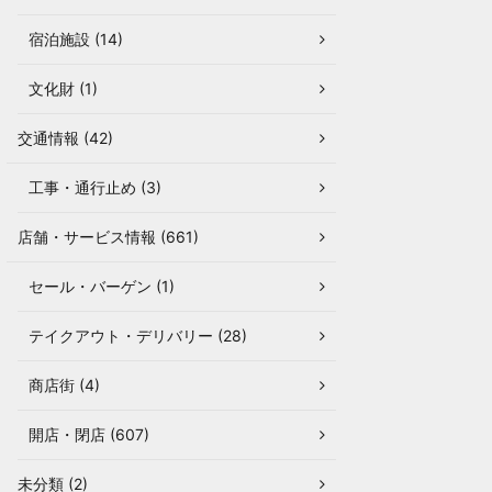
宿泊施設 (14)
文化財 (1)
交通情報 (42)
工事・通行止め (3)
店舗・サービス情報 (661)
セール・バーゲン (1)
テイクアウト・デリバリー (28)
商店街 (4)
開店・閉店 (607)
未分類 (2)