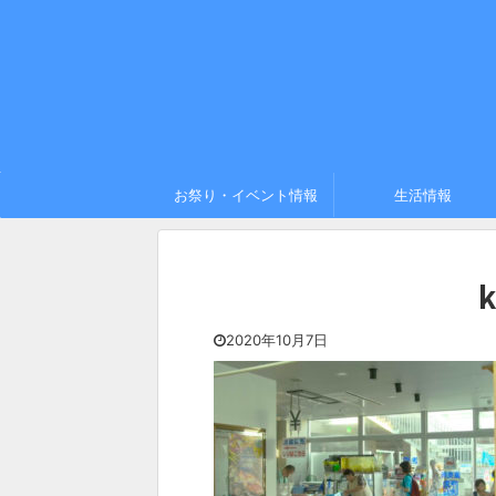
お祭り・イベント情報
生活情報
k
2020年10月7日