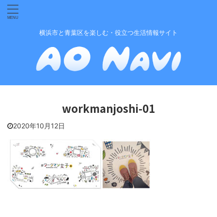
横浜市と青葉区を楽しむ・役立つ生活情報サイト
workmanjoshi-01
2020年10月12日