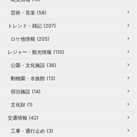
芸術・音楽 (58)
トレンド・雑記 (207)
ロケ地情報 (205)
レジャー・観光情報 (110)
公園・文化施設 (36)
動物園・水族館 (13)
宿泊施設 (14)
文化財 (1)
交通情報 (42)
工事・通行止め (3)