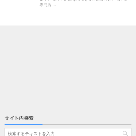
専門店 ...
サイト内検索