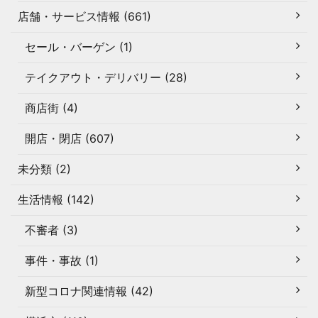
店舗・サービス情報 (661)
セール・バーゲン (1)
テイクアウト・デリバリー (28)
商店街 (4)
開店・閉店 (607)
未分類 (2)
生活情報 (142)
不審者 (3)
事件・事故 (1)
新型コロナ関連情報 (42)