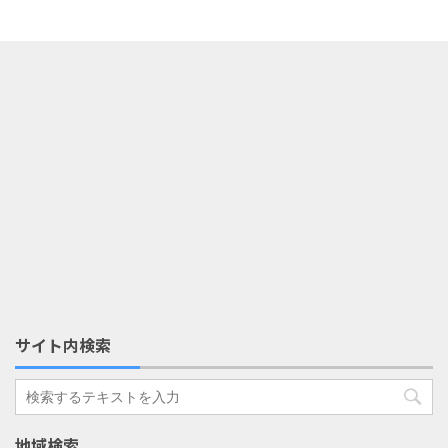
サイト内検索
地域検索