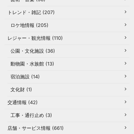
トレンド・雑記 (207)
ロケ地情報 (205)
レジャー・観光情報 (110)
公園・文化施設 (36)
動物園・水族館 (13)
宿泊施設 (14)
文化財 (1)
交通情報 (42)
工事・通行止め (3)
店舗・サービス情報 (661)