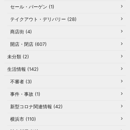
セール・バーゲン (1)
テイクアウト・デリバリー (28)
商店街 (4)
開店・閉店 (607)
未分類 (2)
生活情報 (142)
不審者 (3)
事件・事故 (1)
新型コロナ関連情報 (42)
横浜市 (110)