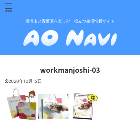
横浜市と青葉区を楽しむ・役立つ生活情報サイト
workmanjoshi-03
2020年10月12日