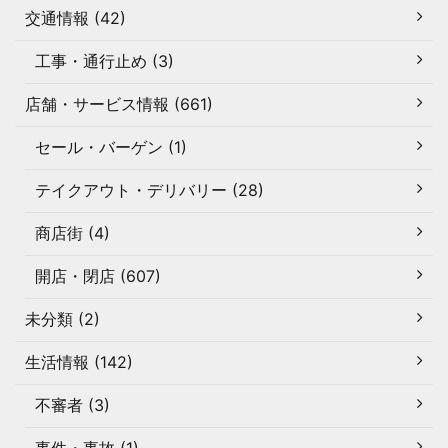
交通情報 (42)
工事・通行止め (3)
店舗・サービス情報 (661)
セール・バーゲン (1)
テイクアウト・デリバリー (28)
商店街 (4)
開店・閉店 (607)
未分類 (2)
生活情報 (142)
不審者 (3)