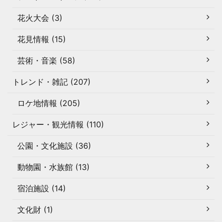
花火大会 (3)
花見情報 (15)
芸術・音楽 (58)
トレンド・雑記 (207)
ロケ地情報 (205)
レジャー・観光情報 (110)
公園・文化施設 (36)
動物園・水族館 (13)
宿泊施設 (14)
文化財 (1)