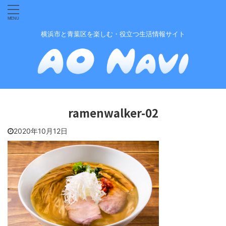
横浜市と青葉区を楽しむ・役立つ生活情報サイト
ramenwalker-02
2020年10月12日