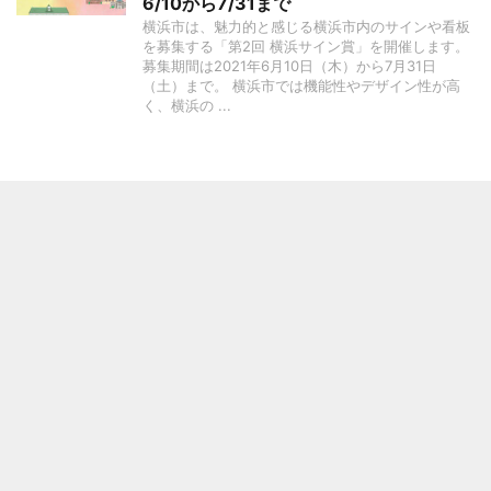
6/10から7/31まで
横浜市は、魅力的と感じる横浜市内のサインや看板
を募集する「第2回 横浜サイン賞」を開催します。
募集期間は2021年6月10日（木）から7月31日
（土）まで。 横浜市では機能性やデザイン性が⾼
く、横浜の ...