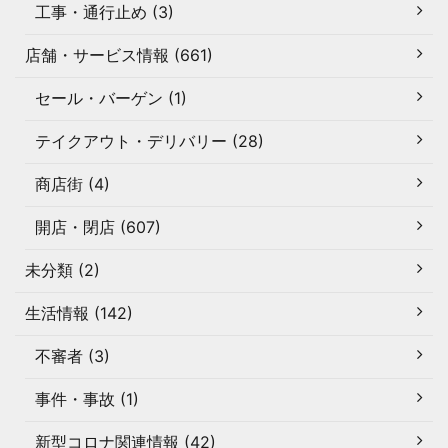
工事・通行止め (3)
店舗・サービス情報 (661)
セール・バーゲン (1)
テイクアウト・デリバリー (28)
商店街 (4)
開店・閉店 (607)
未分類 (2)
生活情報 (142)
不審者 (3)
事件・事故 (1)
新型コロナ関連情報 (42)