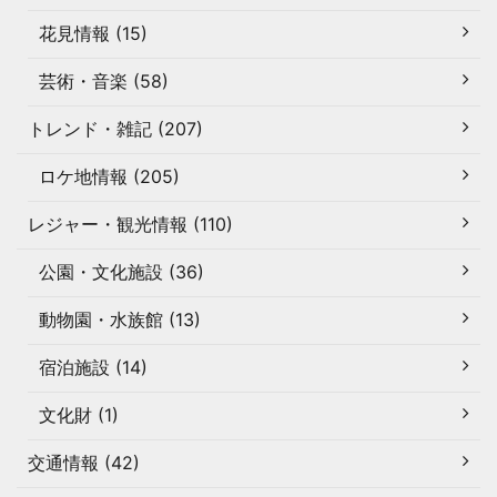
花見情報 (15)
芸術・音楽 (58)
トレンド・雑記 (207)
ロケ地情報 (205)
レジャー・観光情報 (110)
公園・文化施設 (36)
動物園・水族館 (13)
宿泊施設 (14)
文化財 (1)
交通情報 (42)