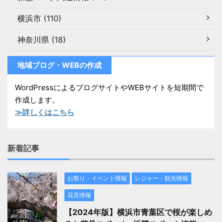
横浜市 (110)
神奈川県 (18)
地域ブログ・WEBの作成
WordPressによるブログサイトやWEBサイトを短期間で
作成します。
≫詳しくはこちら
新着記事
お祭り・イベント情報
レジャー・観光情報
花見情報
【2024年版】横浜市青葉区で桜が楽しめ