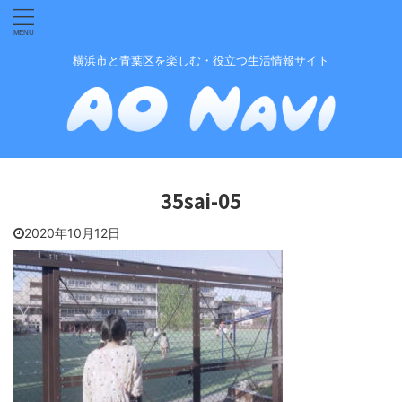
横浜市と青葉区を楽しむ・役立つ生活情報サイト
35sai-05
2020年10月12日