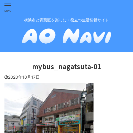
横浜市と青葉区を楽しむ・役立つ生活情報サイト
mybus_nagatsuta-01
2020年10月17日