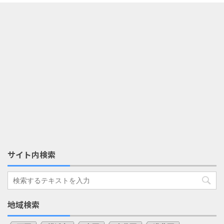
サイト内検索
地域検索