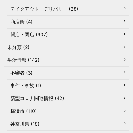
テイクアウト・デリバリー (28)
商店街 (4)
開店・閉店 (607)
未分類 (2)
生活情報 (142)
不審者 (3)
事件・事故 (1)
新型コロナ関連情報 (42)
横浜市 (110)
神奈川県 (18)