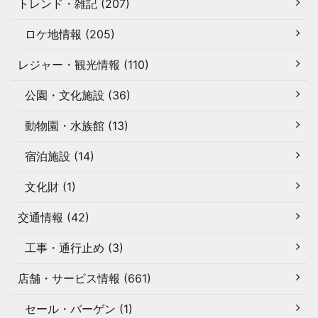
トレンド・雑記 (207)
ロケ地情報 (205)
レジャー・観光情報 (110)
公園・文化施設 (36)
動物園・水族館 (13)
宿泊施設 (14)
文化財 (1)
交通情報 (42)
工事・通行止め (3)
店舗・サービス情報 (661)
セール・バーゲン (1)