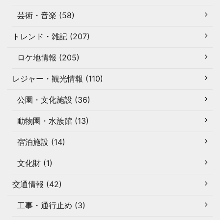
芸術・音楽 (58)
トレンド・雑記 (207)
ロケ地情報 (205)
レジャー・観光情報 (110)
公園・文化施設 (36)
動物園・水族館 (13)
宿泊施設 (14)
文化財 (1)
交通情報 (42)
工事・通行止め (3)