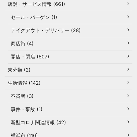
店舗・サービス情報 (661)
セール・バーゲン (1)
テイクアウト・デリバリー (28)
商店街 (4)
開店・閉店 (607)
未分類 (2)
生活情報 (142)
不審者 (3)
事件・事故 (1)
新型コロナ関連情報 (42)
横浜市 (110)