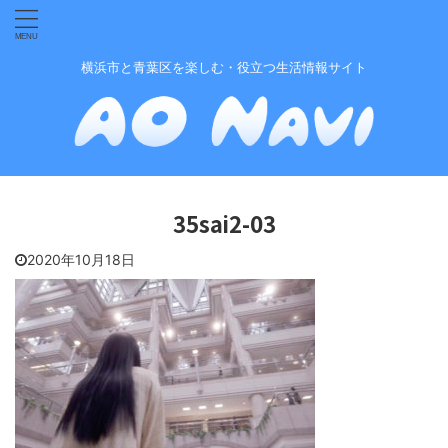
横浜市と青葉区を楽しむ・役立つ生活情報サイト
35sai2-03
2020年10月18日