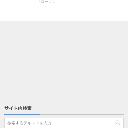
「ローソ ...
サイト内検索