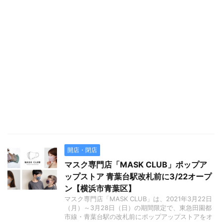
開店・閉店
マスク専門店「MASK CLUB」ポップア
ップストア 青葉台駅改札前に3/22オープ
ン【横浜市青葉区】
マスク専門店「MASK CLUB」は、2021年3月22日
（月）～3月28日（日）の期間限定で、東急田園都
市線・青葉台駅の改札前にポップアップストアをオ