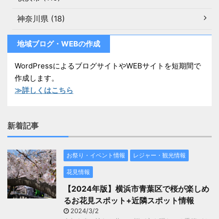
神奈川県 (18)
地域ブログ・WEBの作成
WordPressによるブログサイトやWEBサイトを短期間で
作成します。
≫詳しくはこちら
新着記事
お祭り・イベント情報
レジャー・観光情報
花見情報
【2024年版】横浜市青葉区で桜が楽しめ
るお花見スポット+近隣スポット情報
2024/3/2