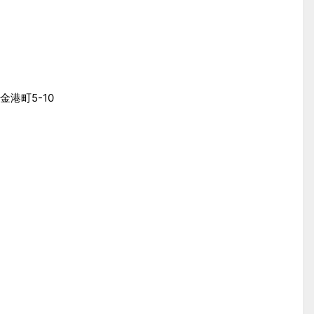
港町5-10