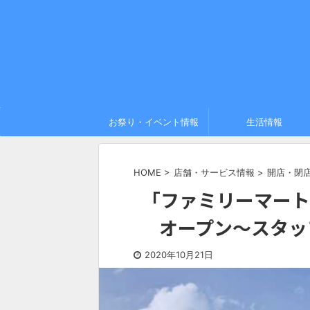
お祭り・イベント情報
生活情報
HOME
>
店舗・サービス情報
>
開店・閉
「ファミリーマート
オープン〜スタッ
2020年10月21日