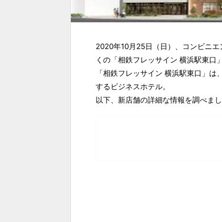
2020年10月25日（日）、コンビ
くの「相鉄フレッサイン 横浜駅東口
「相鉄フレッサイン 横浜駅東口」は、
するビジネスホテル。
以下、新店舗の詳細な情報を調べまし