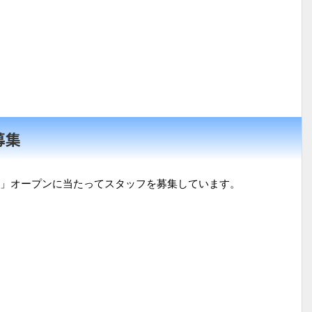
募集
」オープンに当たってスタッフを募集しています。