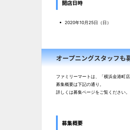
開店日時
2020年10月25日（日）
オープニングスタッフも
ファミリーマートは、「横浜金港町店
募集概要は下記の通り。
詳しくは募集ページをご覧ください。
募集概要