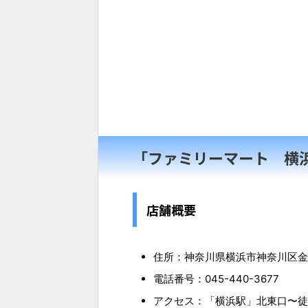
「ファミリーマート 横
店舗概要
住所：神奈川県横浜市神奈川区金港
電話番号：045-440-3677
アクセス：「横浜駅」北東口〜徒