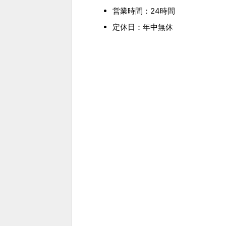
営業時間：24時間
定休日：年中無休