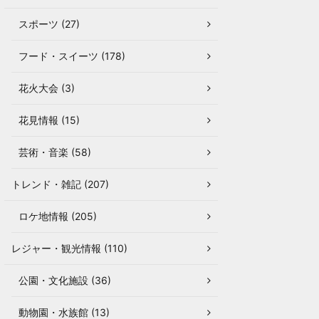
スポーツ (27)
フード・スイーツ (178)
花火大会 (3)
花見情報 (15)
芸術・音楽 (58)
トレンド・雑記 (207)
ロケ地情報 (205)
レジャー・観光情報 (110)
公園・文化施設 (36)
動物園・水族館 (13)