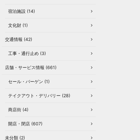
宿泊施設 (14)
文化財 (1)
交通情報 (42)
工事・通行止め (3)
店舗・サービス情報 (661)
セール・バーゲン (1)
テイクアウト・デリバリー (28)
商店街 (4)
開店・閉店 (607)
未分類 (2)