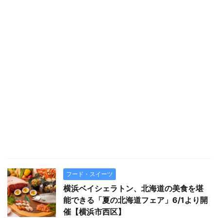
フード・スイーツ
横浜ベイシェラトン、北海道の美食を堪
能できる「夏の北海道フェア」6/1より開
催【横浜市西区】