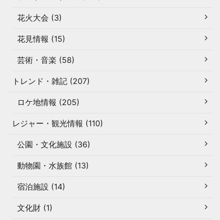
花火大会 (3)
花見情報 (15)
芸術・音楽 (58)
トレンド・雑記 (207)
ロケ地情報 (205)
レジャー・観光情報 (110)
公園・文化施設 (36)
動物園・水族館 (13)
宿泊施設 (14)
文化財 (1)