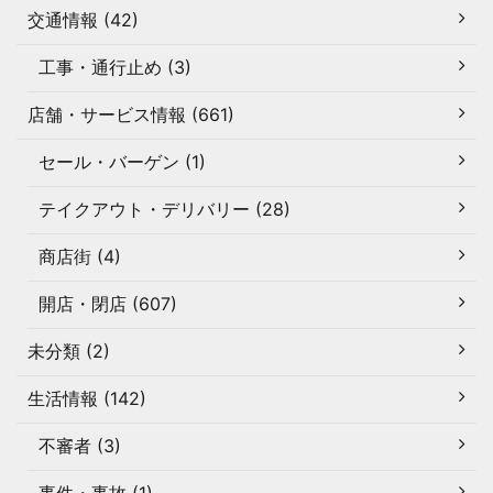
交通情報 (42)
工事・通行止め (3)
店舗・サービス情報 (661)
セール・バーゲン (1)
テイクアウト・デリバリー (28)
商店街 (4)
開店・閉店 (607)
未分類 (2)
生活情報 (142)
不審者 (3)