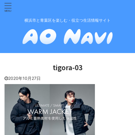
横浜市と青葉区を楽しむ・役立つ生活情報サイト
tigora-03
2020年10月27日