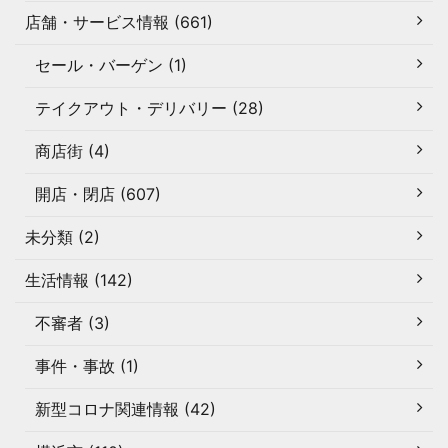
店舗・サービス情報 (661)
セール・バーゲン (1)
テイクアウト・デリバリー (28)
商店街 (4)
開店・閉店 (607)
未分類 (2)
生活情報 (142)
不審者 (3)
事件・事故 (1)
新型コロナ関連情報 (42)