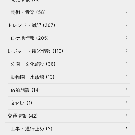
芸術・音楽 (58)
トレンド・雑記 (207)
ロケ地情報 (205)
レジャー・観光情報 (110)
公園・文化施設 (36)
動物園・水族館 (13)
宿泊施設 (14)
文化財 (1)
交通情報 (42)
工事・通行止め (3)