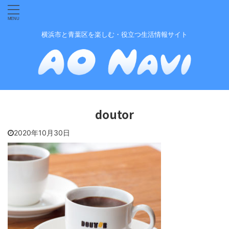
横浜市と青葉区を楽しむ・役立つ生活情報サイト
doutor
2020年10月30日