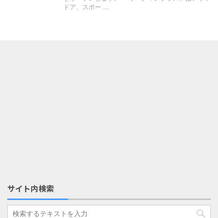
ドア、スポー ...
サイト内検索