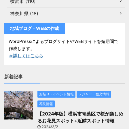
横浜市 (110)
神奈川県 (18)
地域ブログ・WEBの作成
WordPressによるブログサイトやWEBサイトを短期間で
作成します。
≫詳しくはこちら
新着記事
お祭り・イベント情報
レジャー・観光情報
花見情報
【2024年版】横浜市青葉区で桜が楽しめ
るお花見スポット+近隣スポット情報
2024/3/2