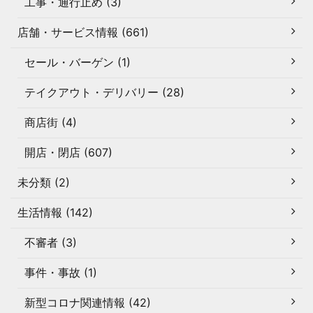
工事・通行止め (3)
店舗・サービス情報 (661)
セール・バーゲン (1)
テイクアウト・デリバリー (28)
商店街 (4)
開店・閉店 (607)
未分類 (2)
生活情報 (142)
不審者 (3)
事件・事故 (1)
新型コロナ関連情報 (42)