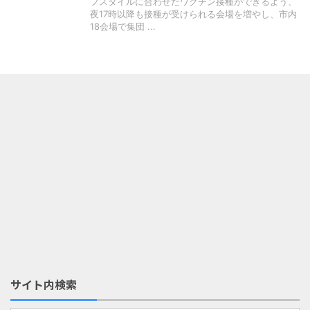
フスタイルに合わせたワクチン接種ができるよう、
夜17時以降も接種が受けられる会場を増やし、市内
18会場で集団 ...
サイト内検索