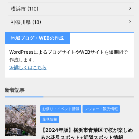
横浜市 (110)
神奈川県 (18)
地域ブログ・WEBの作成
WordPressによるブログサイトやWEBサイトを短期間で
作成します。
≫詳しくはこちら
新着記事
お祭り・イベント情報
レジャー・観光情報
花見情報
【2024年版】横浜市青葉区で桜が楽しめ
るお花見スポット+近隣スポット情報