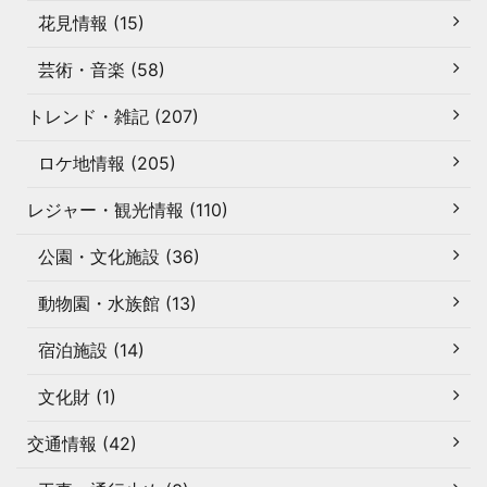
花見情報 (15)
芸術・音楽 (58)
トレンド・雑記 (207)
ロケ地情報 (205)
レジャー・観光情報 (110)
公園・文化施設 (36)
動物園・水族館 (13)
宿泊施設 (14)
文化財 (1)
交通情報 (42)