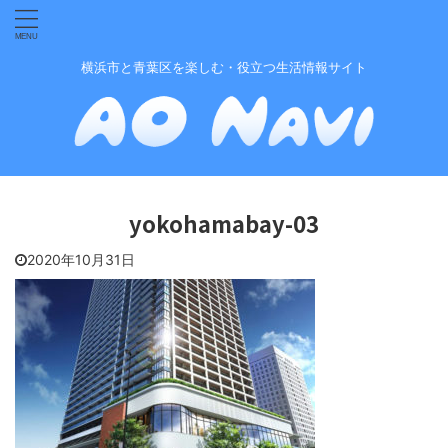
横浜市と青葉区を楽しむ・役立つ生活情報サイト
yokohamabay-03
2020年10月31日