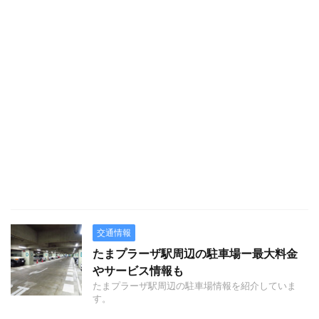
交通情報
たまプラーザ駅周辺の駐車場ー最大料金
やサービス情報も
たまプラーザ駅周辺の駐車場情報を紹介していま
す。