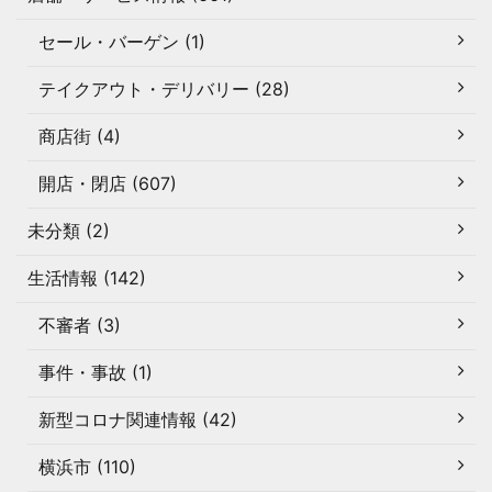
セール・バーゲン (1)
テイクアウト・デリバリー (28)
商店街 (4)
開店・閉店 (607)
未分類 (2)
生活情報 (142)
不審者 (3)
事件・事故 (1)
新型コロナ関連情報 (42)
横浜市 (110)