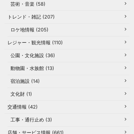
芸術・音楽 (58)
トレンド・雑記 (207)
ロケ地情報 (205)
レジャー・観光情報 (110)
公園・文化施設 (36)
動物園・水族館 (13)
宿泊施設 (14)
文化財 (1)
交通情報 (42)
工事・通行止め (3)
店舗・サービス情報 (661)