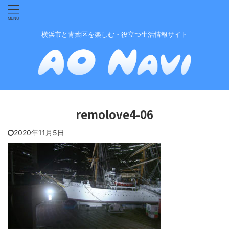
横浜市と青葉区を楽しむ・役立つ生活情報サイト
remolove4-06
2020年11月5日