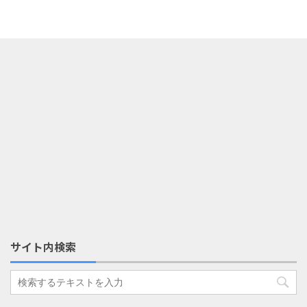
サイト内検索