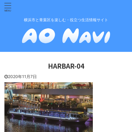
横浜市と青葉区を楽しむ・役立つ生活情報サイト
HARBAR-04
2020年11月7日