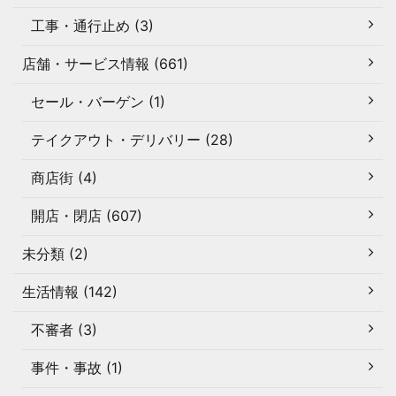
工事・通行止め (3)
店舗・サービス情報 (661)
セール・バーゲン (1)
テイクアウト・デリバリー (28)
商店街 (4)
開店・閉店 (607)
未分類 (2)
生活情報 (142)
不審者 (3)
事件・事故 (1)