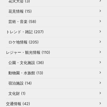
花火大会 (3)
花見情報 (15)
芸術・音楽 (58)
トレンド・雑記 (207)
ロケ地情報 (205)
レジャー・観光情報 (110)
公園・文化施設 (36)
動物園・水族館 (13)
宿泊施設 (14)
文化財 (1)
交通情報 (42)