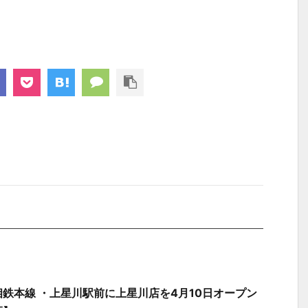
鉄本線 ・上星川駅前に上星川店を4月10日オープン