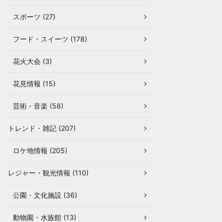
スポーツ (27)
フード・スイーツ (178)
花火大会 (3)
花見情報 (15)
芸術・音楽 (58)
トレンド・雑記 (207)
ロケ地情報 (205)
レジャー・観光情報 (110)
公園・文化施設 (36)
動物園・水族館 (13)