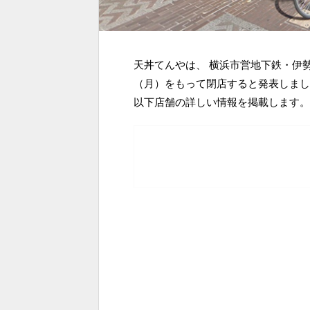
天丼てんやは、 横浜市営地下鉄・伊勢
（月）をもって閉店すると発表しまし
以下店舗の詳しい情報を掲載します。