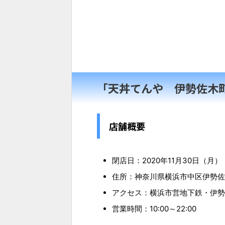
「天丼てんや 伊勢佐木
店舗概要
閉店日：2020年11月30日（月）
住所：神奈川県横浜市中区伊勢佐木
アクセス：横浜市営地下鉄・伊勢
営業時間：10:00～22:00