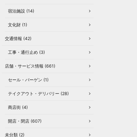
宿泊施設 (14)
文化財 (1)
交通情報 (42)
工事・通行止め (3)
店舗・サービス情報 (661)
セール・バーゲン (1)
テイクアウト・デリバリー (28)
商店街 (4)
開店・閉店 (607)
未分類 (2)