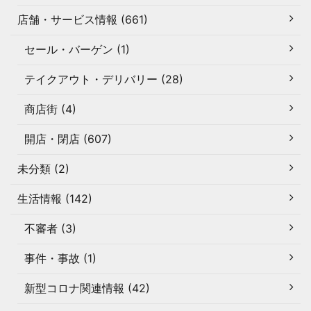
店舗・サービス情報 (661)
セール・バーゲン (1)
テイクアウト・デリバリー (28)
商店街 (4)
開店・閉店 (607)
未分類 (2)
生活情報 (142)
不審者 (3)
事件・事故 (1)
新型コロナ関連情報 (42)