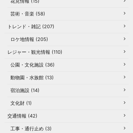
花見情報 (15)
芸術・音楽 (58)
トレンド・雑記 (207)
ロケ地情報 (205)
レジャー・観光情報 (110)
公園・文化施設 (36)
動物園・水族館 (13)
宿泊施設 (14)
文化財 (1)
交通情報 (42)
工事・通行止め (3)