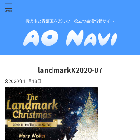
横浜市と青葉区を楽しむ・役立つ生活情報サイト
landmarkX2020-07
2020年11月13日