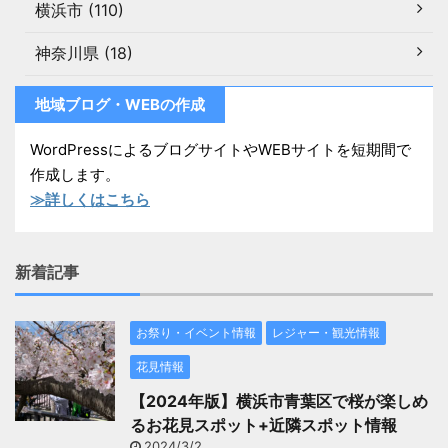
横浜市 (110)
神奈川県 (18)
地域ブログ・WEBの作成
WordPressによるブログサイトやWEBサイトを短期間で
作成します。
≫詳しくはこちら
新着記事
お祭り・イベント情報
レジャー・観光情報
花見情報
【2024年版】横浜市青葉区で桜が楽しめ
るお花見スポット+近隣スポット情報
2024/3/2