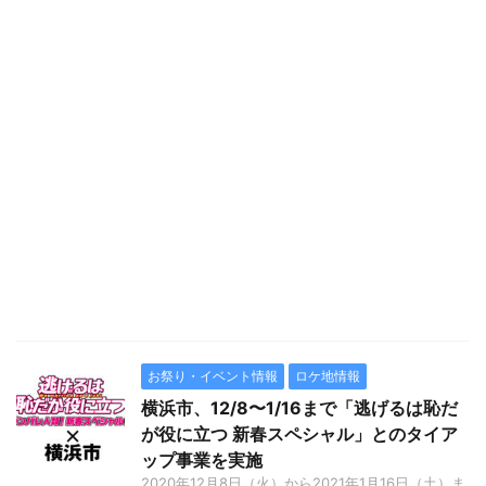
お祭り・イベント情報
ロケ地情報
横浜市、12/8〜1/16まで「逃げるは恥だ
が役に立つ 新春スペシャル」とのタイア
ップ事業を実施
2020年12月8日（火）から2021年1月16日（土）ま