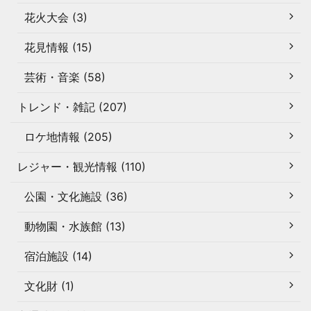
花火大会 (3)
花見情報 (15)
芸術・音楽 (58)
トレンド・雑記 (207)
ロケ地情報 (205)
レジャー・観光情報 (110)
公園・文化施設 (36)
動物園・水族館 (13)
宿泊施設 (14)
文化財 (1)