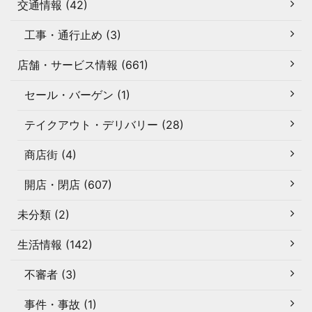
交通情報 (42)
工事・通行止め (3)
店舗・サービス情報 (661)
セール・バーゲン (1)
テイクアウト・デリバリー (28)
商店街 (4)
開店・閉店 (607)
未分類 (2)
生活情報 (142)
不審者 (3)
事件・事故 (1)