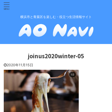
横浜市と青葉区を楽しむ・役立つ生活情報サイト
joinus2020winter-05
2020年11月15日