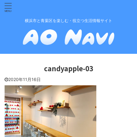
横浜市と青葉区を楽しむ・役立つ生活情報サイト
candyapple-03
2020年11月16日