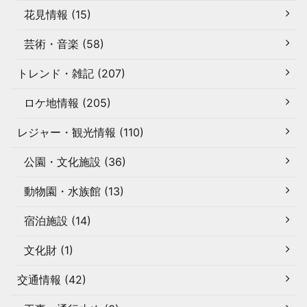
花見情報 (15)
芸術・音楽 (58)
トレンド・雑記 (207)
ロケ地情報 (205)
レジャー・観光情報 (110)
公園・文化施設 (36)
動物園・水族館 (13)
宿泊施設 (14)
文化財 (1)
交通情報 (42)