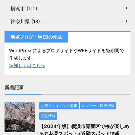
横浜市 (110)
神奈川県 (18)
地域ブログ・WEBの作成
WordPressによるブログサイトやWEBサイトを短期間で
作成します。
≫詳しくはこちら
新着記事
お祭り・イベント情報
レジャー・観光情報
花見情報
【2024年版】横浜市青葉区で桜が楽しめ
るお花見スポット+近隣スポット情報