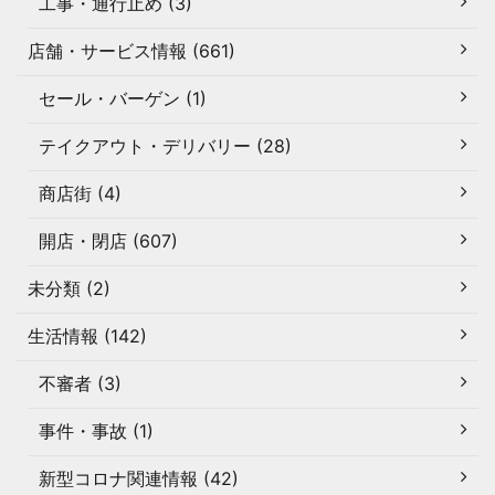
工事・通行止め (3)
店舗・サービス情報 (661)
セール・バーゲン (1)
テイクアウト・デリバリー (28)
商店街 (4)
開店・閉店 (607)
未分類 (2)
生活情報 (142)
不審者 (3)
事件・事故 (1)
新型コロナ関連情報 (42)