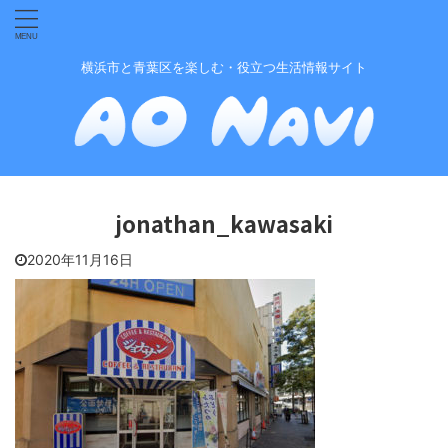
横浜市と青葉区を楽しむ・役立つ生活情報サイト
jonathan_kawasaki
2020年11月16日