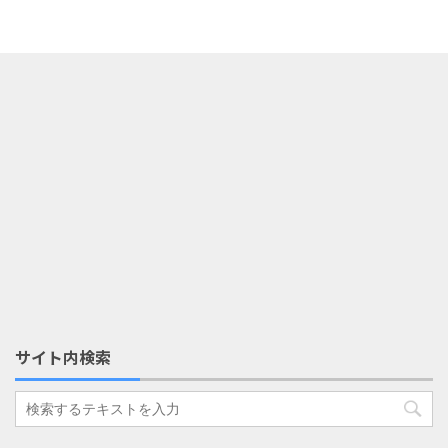
サイト内検索