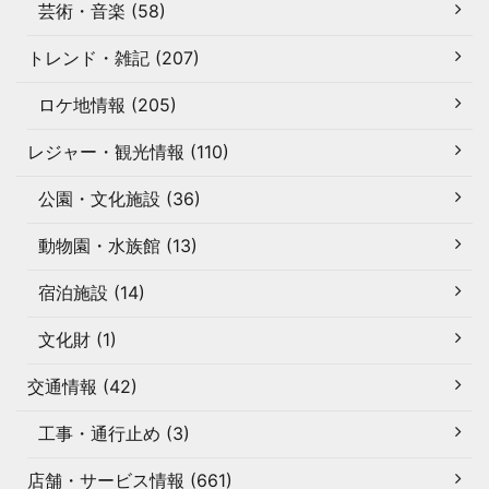
芸術・音楽 (58)
トレンド・雑記 (207)
ロケ地情報 (205)
レジャー・観光情報 (110)
公園・文化施設 (36)
動物園・水族館 (13)
宿泊施設 (14)
文化財 (1)
交通情報 (42)
工事・通行止め (3)
店舗・サービス情報 (661)