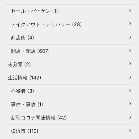
セール・バーゲン (1)
テイクアウト・デリバリー (28)
商店街 (4)
開店・閉店 (607)
未分類 (2)
生活情報 (142)
不審者 (3)
事件・事故 (1)
新型コロナ関連情報 (42)
横浜市 (110)