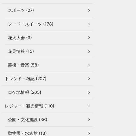
スポーツ (27)
フード・スイーツ (178)
花火大会 (3)
花見情報 (15)
芸術・音楽 (58)
トレンド・雑記 (207)
ロケ地情報 (205)
レジャー・観光情報 (110)
公園・文化施設 (36)
動物園・水族館 (13)