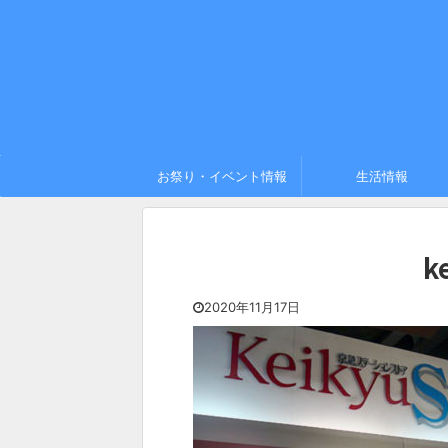
お祭り・イベント情報
生活情報
k
2020年11月17日