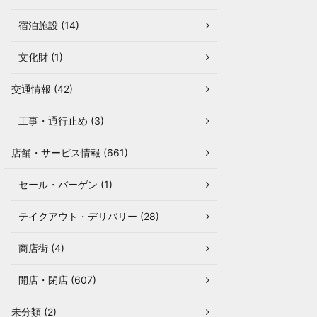
宿泊施設 (14)
文化財 (1)
交通情報 (42)
工事・通行止め (3)
店舗・サービス情報 (661)
セール・バーゲン (1)
テイクアウト・デリバリー (28)
商店街 (4)
開店・閉店 (607)
未分類 (2)