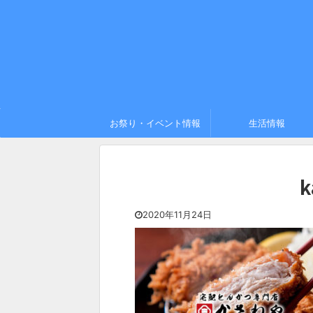
お祭り・イベント情報
生活情報
k
2020年11月24日