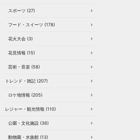
スポーツ (27)
フード・スイーツ (178)
花火大会 (3)
花見情報 (15)
芸術・音楽 (58)
トレンド・雑記 (207)
ロケ地情報 (205)
レジャー・観光情報 (110)
公園・文化施設 (36)
動物園・水族館 (13)