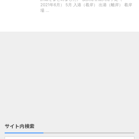
2021年6月） 5月 入港（着岸） 出港（離岸） 着岸
場 ...
サイト内検索