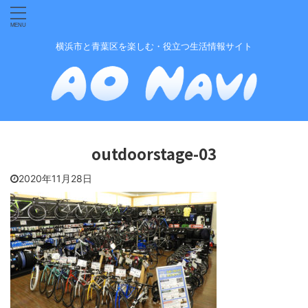
横浜市と青葉区を楽しむ・役立つ生活情報サイト
outdoorstage-03
2020年11月28日