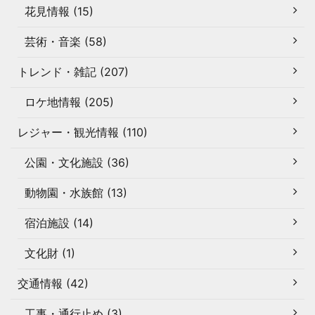
花見情報 (15)
芸術・音楽 (58)
トレンド・雑記 (207)
ロケ地情報 (205)
レジャー・観光情報 (110)
公園・文化施設 (36)
動物園・水族館 (13)
宿泊施設 (14)
文化財 (1)
交通情報 (42)
工事・通行止め (3)