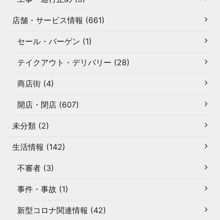
店舗・サービス情報 (661)
セール・バーゲン (1)
テイクアウト・デリバリー (28)
商店街 (4)
開店・閉店 (607)
未分類 (2)
生活情報 (142)
不審者 (3)
事件・事故 (1)
新型コロナ関連情報 (42)