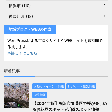
横浜市 (110)
神奈川県 (18)
地域ブログ・WEBの作成
WordPressによるブログサイトやWEBサイトを短期間で
作成します。
≫詳しくはこちら
新着記事
お祭り・イベント情報
レジャー・観光情報
花見情報
【2024年版】横浜市青葉区で桜が楽しめ
るお花見スポット+近隣スポット情報