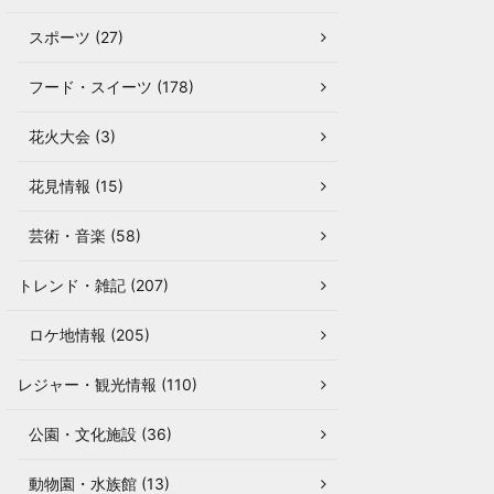
スポーツ (27)
フード・スイーツ (178)
花火大会 (3)
花見情報 (15)
芸術・音楽 (58)
トレンド・雑記 (207)
ロケ地情報 (205)
レジャー・観光情報 (110)
公園・文化施設 (36)
動物園・水族館 (13)