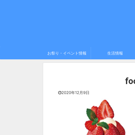
お祭り・イベント情報
生活情報
fo
2020年12月9日