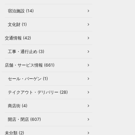
宿泊施設 (14)
文化財 (1)
交通情報 (42)
工事・通行止め (3)
店舗・サービス情報 (661)
セール・バーゲン (1)
テイクアウト・デリバリー (28)
商店街 (4)
開店・閉店 (607)
未分類 (2)