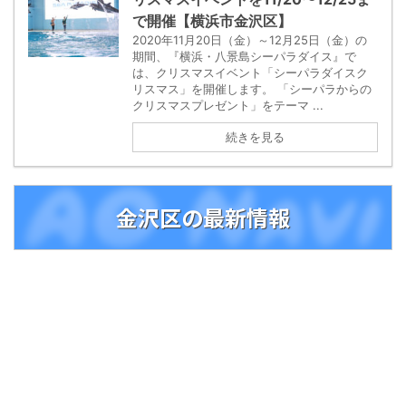
で開催【横浜市金沢区】
2020年11月20日（金）～12月25日（金）の
期間、『横浜・八景島シーパラダイス』で
は、クリスマスイベント「シーパラダイスク
リスマス」を開催します。 「シーパラからの
クリスマスプレゼント」をテーマ ...
続きを見る
金沢区の最新情報