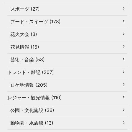
スポーツ (27)
フード・スイーツ (178)
花火大会 (3)
花見情報 (15)
芸術・音楽 (58)
トレンド・雑記 (207)
ロケ地情報 (205)
レジャー・観光情報 (110)
公園・文化施設 (36)
動物園・水族館 (13)