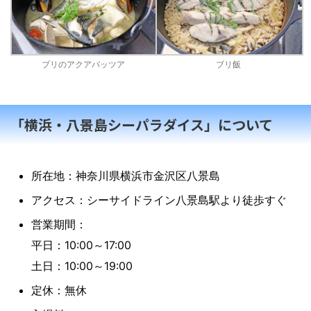
ブリのアクアパッツア
ブリ飯
「横浜・八景島シーパラダイス」について
所在地：神奈川県横浜市金沢区八景島
アクセス：シーサイドライン八景島駅より徒歩すぐ
営業期間：
平日：10:00～17:00
土日：10:00～19:00
定休：無休