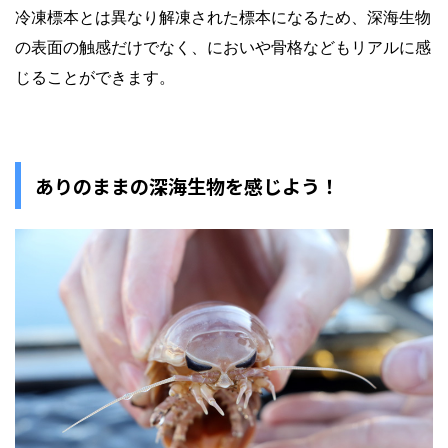
冷凍標本とは異なり解凍された標本になるため、深海生物
の表面の触感だけでなく、においや骨格などもリアルに感
じることができます。
ありのままの深海生物を感じよう！