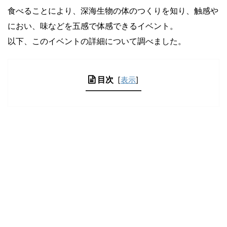
食べることにより、深海生物の体のつくりを知り、触感や
におい、味などを五感で体感できるイベント。
以下、このイベントの詳細について調べました。
目次
[
表示
]