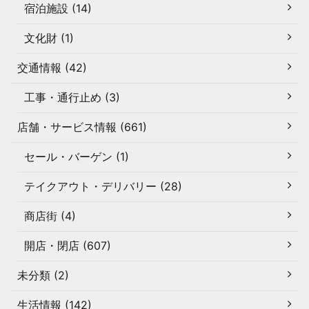
宿泊施設 (14)
文化財 (1)
交通情報 (42)
工事・通行止め (3)
店舗・サービス情報 (661)
セール・バーゲン (1)
テイクアウト・デリバリー (28)
商店街 (4)
開店・閉店 (607)
未分類 (2)
生活情報 (142)