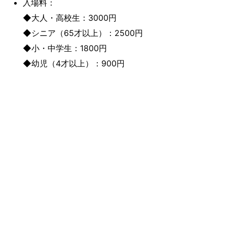
入場料：
◆大人・高校生：3000円
◆シニア（65才以上）：2500円
◆小・中学生：1800円
◆幼児（4才以上）：900円