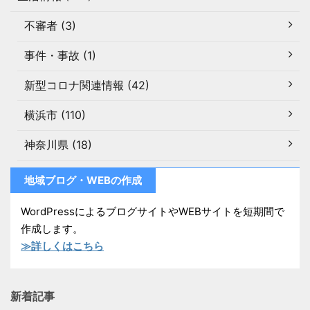
不審者 (3)
事件・事故 (1)
新型コロナ関連情報 (42)
横浜市 (110)
神奈川県 (18)
地域ブログ・WEBの作成
WordPressによるブログサイトやWEBサイトを短期間で
作成します。
≫詳しくはこちら
新着記事