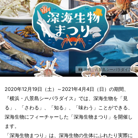
出典：八景島シーパラダイス
2020年12月19日（土）～2021年4月4日（日）の期間、
『横浜・八景島シーパラダイス』では、深海生物を「見
る」、「さわる」、「知る」、「味わう」ことができる、
深海生物にフィーチャーした「深海生物まつり」を開催し
ます。
「深海生物まつり」は、深海生物の生体にふれたり実際に