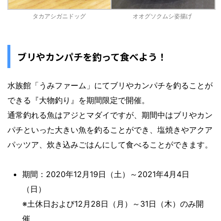
タカアシガニドッグ
オオグソクムシ姿揚げ
ブリやカンパチを釣って食べよう！
水族館「うみファーム」にてブリやカンパチを釣ることが
できる『大物釣り』を期間限定で開催。
通常釣れる魚はアジとマダイですが、期間中はブリやカン
パチといった大きい魚を釣ることができ、塩焼きやアクア
パッツア、炊き込みごはんにして食べることができます。
期間：2020年12月19日（土）～2021年4月4日
（日）
※土休日および12月28日（月）～31日（木）のみ開
催