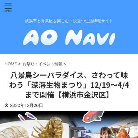
横浜市と青葉区を楽しむ・役立つ生活情報サイト
HOME
>
お祭り・イベント情報
>
八景島シーパラダイス、さわって味
わう「深海生物まつり」12/19〜4/4
まで開催【横浜市金沢区】
2020年12月20日