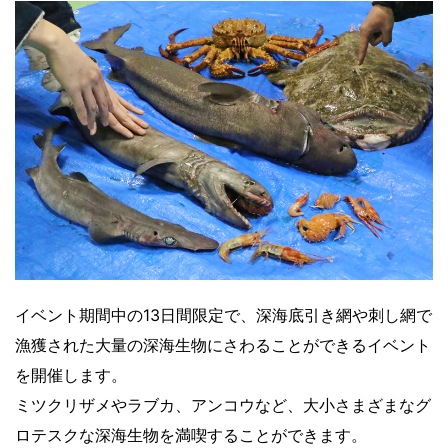
イベント期間中の13日間限定で、深海底引き網や刺し網で
漁獲された大量の深海生物にさわることができるイベント
を開催します。
ミツクリザメやラブカ、アンコウなど、大小さまざまなグ
ロテスクな深海生物を満喫することができます。