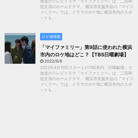
放送のテレビドラマ『マイファミリー』は、二宮和
也主演のホームドラマ。 横浜市支援作品の『マイフ
ァミリー』では、ドラマのロケ地に横浜市内のスポ
ットも ...
ロケ地情報
「マイファミリー」第9話に使われた横浜
市内のロケ地はどこ？【TBS日曜劇場】
2022/6/6
2022年4月10日スタートのTBS系列「日曜劇場」で
放送のテレビドラマ『マイファミリー』は、二宮和
也主演のホームドラマ。 横浜市支援作品の『マイフ
ァミリー』では、ドラマのロケ地に横浜市内のスポ
ットも ...