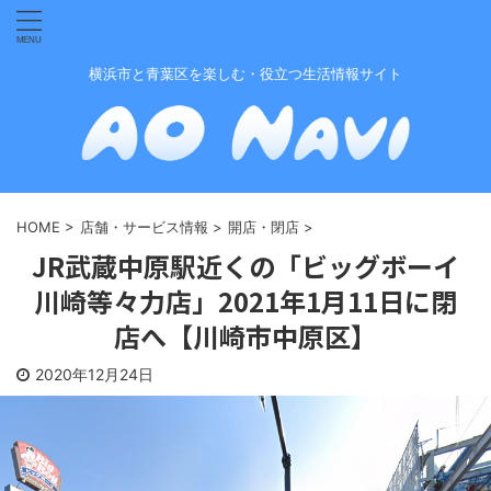
横浜市と青葉区を楽しむ・役立つ生活情報サイト
HOME
>
店舗・サービス情報
>
開店・閉店
>
JR武蔵中原駅近くの「ビッグボーイ
川崎等々力店」2021年1月11日に閉
店へ【川崎市中原区】
2020年12月24日