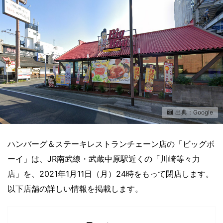
出典：Google
ハンバーグ＆ステーキレストランチェーン店の「ビッグボ
ーイ」は、JR南武線・武蔵中原駅近くの「川崎等々力
店」を、2021年1月11日（月）24時をもって閉店します。
以下店舗の詳しい情報を掲載します。