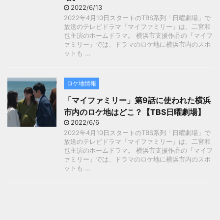
2022/6/13
2022年4月10日スタートのTBS系列「日曜劇場」で
放送のテレビドラマ『マイファミリー』は、二宮和
也主演のホームドラマ。 横浜市支援作品の『マイフ
ァミリー』では、ドラマのロケ地に横浜市内のスポ
ットも ...
ロケ地情報
「マイファミリー」第9話に使われた横浜
市内のロケ地はどこ？【TBS日曜劇場】
2022/6/6
2022年4月10日スタートのTBS系列「日曜劇場」で
放送のテレビドラマ『マイファミリー』は、二宮和
也主演のホームドラマ。 横浜市支援作品の『マイフ
ァミリー』では、ドラマのロケ地に横浜市内のスポ
ットも ...