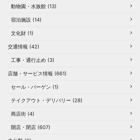
動物園・水族館 (13)
宿泊施設 (14)
文化財 (1)
交通情報 (42)
工事・通行止め (3)
店舗・サービス情報 (661)
セール・バーゲン (1)
テイクアウト・デリバリー (28)
商店街 (4)
開店・閉店 (607)