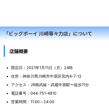
「ビッグボーイ 川崎等々力店」について
店舗概要
閉店日：2021年1月11日（月）24時
住所：神奈川県川崎市中原区宮内4-7-12
アクセス：JR南武線・武蔵中原駅〜徒歩11分
電話番号：044-751-4810
営業時間：11:00～24:00