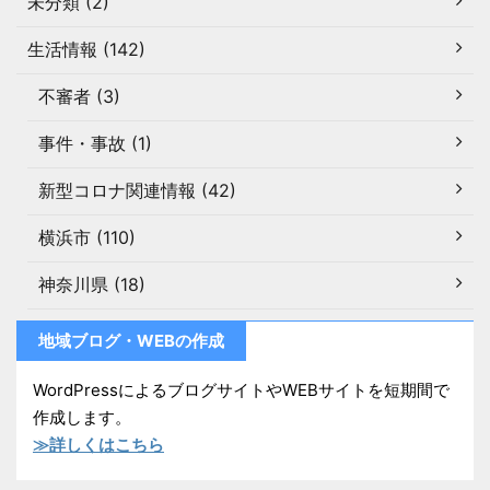
未分類 (2)
生活情報 (142)
不審者 (3)
事件・事故 (1)
新型コロナ関連情報 (42)
横浜市 (110)
神奈川県 (18)
地域ブログ・WEBの作成
WordPressによるブログサイトやWEBサイトを短期間で
作成します。
≫詳しくはこちら