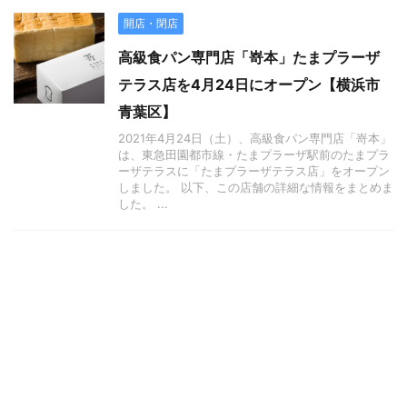
開店・閉店
高級食パン専門店「嵜本」たまプラーザ
テラス店を4月24日にオープン【横浜市
青葉区】
2021年4月24日（土）、高級食パン専門店「嵜本」
は、東急田園都市線・たまプラーザ駅前のたまプラ
ーザテラスに「たまプラーザテラス店」をオープン
しました。 以下、この店舗の詳細な情報をまとめま
した。 ...