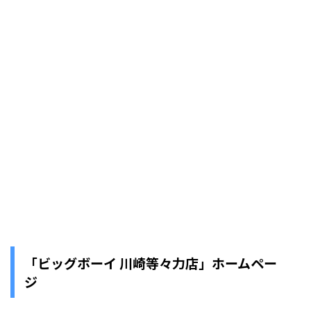
「ビッグボーイ 川崎等々力店」ホームペー
ジ