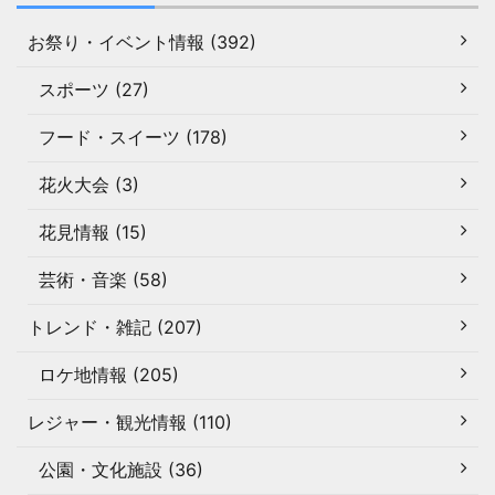
お祭り・イベント情報 (392)
スポーツ (27)
フード・スイーツ (178)
花火大会 (3)
花見情報 (15)
芸術・音楽 (58)
トレンド・雑記 (207)
ロケ地情報 (205)
レジャー・観光情報 (110)
公園・文化施設 (36)