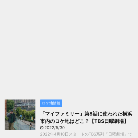
ロケ地情報
「マイファミリー」第8話に使われた横浜
市内のロケ地はどこ？【TBS日曜劇場】
2022/5/30
2022年4月10日スタートのTBS系列「日曜劇場」で