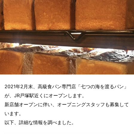
2021年2月末、高級食パン専門店「七つの海を渡るパン」
が、JR戸塚駅近くにオープンします。
新店舗オープンに伴い、オープニングスタッフも募集して
います。
以下、詳細な情報を調べました。