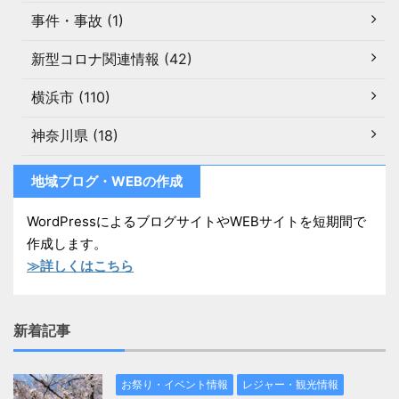
事件・事故 (1)
新型コロナ関連情報 (42)
横浜市 (110)
神奈川県 (18)
地域ブログ・WEBの作成
WordPressによるブログサイトやWEBサイトを短期間で
作成します。
≫詳しくはこちら
新着記事
お祭り・イベント情報
レジャー・観光情報