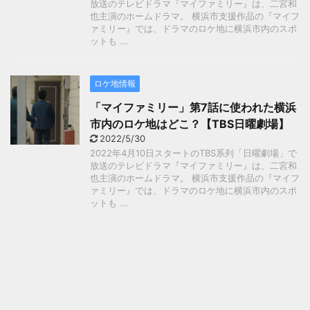
放送のテレビドラマ『マイファミリー』は、二宮和
也主演のホームドラマ。 横浜市支援作品の『マイフ
ァミリー』では、ドラマのロケ地に横浜市内のスポ
ットも ...
ロケ地情報
「マイファミリー」第7話に使われた横浜
市内のロケ地はどこ？【TBS日曜劇場】
2022/5/30
2022年4月10日スタートのTBS系列「日曜劇場」で
放送のテレビドラマ『マイファミリー』は、二宮和
也主演のホームドラマ。 横浜市支援作品の『マイフ
ァミリー』では、ドラマのロケ地に横浜市内のスポ
ットも ...