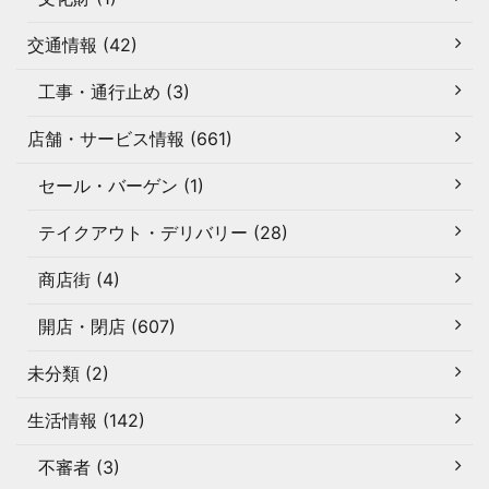
交通情報 (42)
工事・通行止め (3)
店舗・サービス情報 (661)
セール・バーゲン (1)
テイクアウト・デリバリー (28)
商店街 (4)
開店・閉店 (607)
未分類 (2)
生活情報 (142)
不審者 (3)