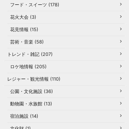
フード・スイーツ (178)
花火大会 (3)
花見情報 (15)
芸術・音楽 (58)
トレンド・雑記 (207)
ロケ地情報 (205)
レジャー・観光情報 (110)
公園・文化施設 (36)
動物園・水族館 (13)
宿泊施設 (14)
文化財 (1)