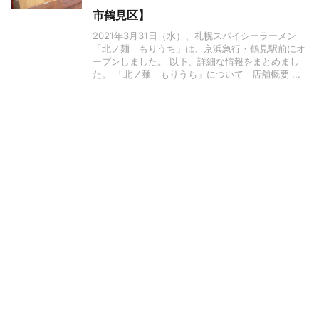
市鶴見区】
2021年3月31日（水）、札幌スパイシーラーメン
「北ノ麺 もりうち」は、京浜急行・鶴見駅前にオ
ープンしました。 以下、詳細な情報をまとめまし
た。 「北ノ麺 もりうち」について 店舗概要 ...