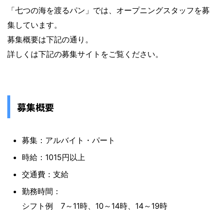
「七つの海を渡るパン」では、オープニングスタッフを募
集しています。
募集概要は下記の通り。
詳しくは下記の募集サイトをご覧ください。
募集概要
募集：アルバイト・パート
時給：1015円以上
交通費：支給
勤務時間：
シフト例 7～11時、10～14時、14～19時