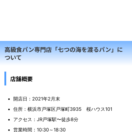
高級食パン専門店「七つの海を渡るパン」に
ついて
店舗概要
開店日：2021年2月末
住所：横浜市戸塚区戸塚町3935 桜ハウス101
アクセス：JR戸塚駅〜徒歩8分
営業時間：10:30～18:30