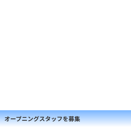
オープニングスタッフを募集