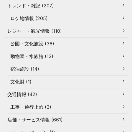
トレンド・雑記 (207)
ロケ地情報 (205)
レジャー・観光情報 (110)
公園・文化施設 (36)
動物園・水族館 (13)
宿泊施設 (14)
文化財 (1)
交通情報 (42)
工事・通行止め (3)
店舗・サービス情報 (661)