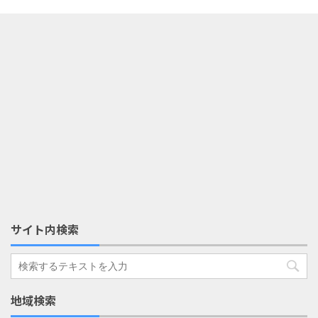
サイト内検索
地域検索