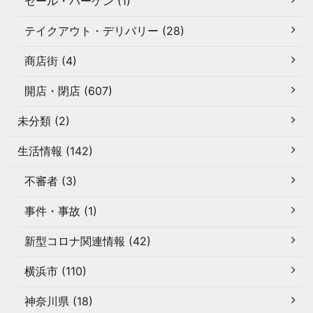
セール・バーゲン (1)
テイクアウト・デリバリー (28)
商店街 (4)
開店・閉店 (607)
未分類 (2)
生活情報 (142)
不審者 (3)
事件・事故 (1)
新型コロナ関連情報 (42)
横浜市 (110)
神奈川県 (18)