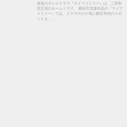
放送のテレビドラマ『マイファミリー』は、二宮和
也主演のホームドラマ。 横浜市支援作品の『マイフ
ァミリー』では、ドラマのロケ地に横浜市内のスポ
ットも ...