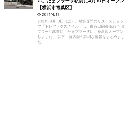
ル」たまプラーザ駅前に4月10日オープン
【横浜市青葉区】
2021/4/11
2021年4月10日（土）、服飾専門のリユースショッ
プ「トレファクスタイル」は、東急田園都市線 たま
プラーザ駅前に「たまプラーザ店」を新規オープン
しました。 以下、新店舗の詳細な情報をまとめまし
た。 ...