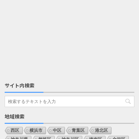
サイト内検索
地域検索
西区
横浜市
中区
青葉区
港北区