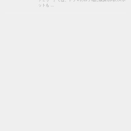
ットも ...