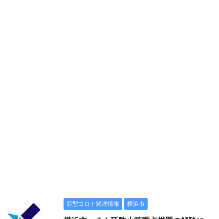
新型コロナ関連情報
横浜市