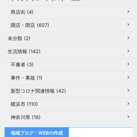
商店街 (4)
開店・閉店 (607)
未分類 (2)
生活情報 (142)
不審者 (3)
事件・事故 (1)
新型コロナ関連情報 (42)
横浜市 (110)
神奈川県 (18)
地域ブログ・WEBの作成