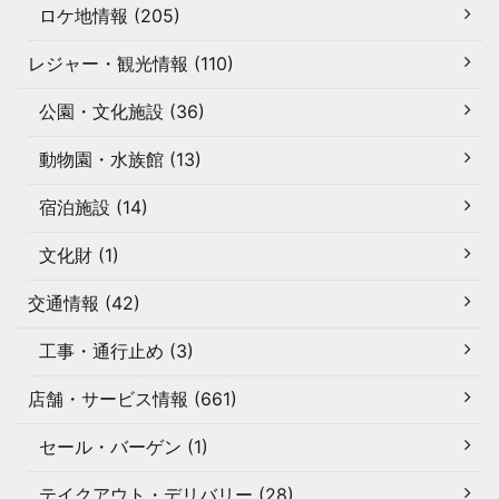
ロケ地情報 (205)
レジャー・観光情報 (110)
公園・文化施設 (36)
動物園・水族館 (13)
宿泊施設 (14)
文化財 (1)
交通情報 (42)
工事・通行止め (3)
店舗・サービス情報 (661)
セール・バーゲン (1)
テイクアウト・デリバリー (28)