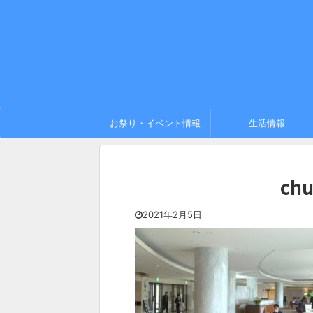
お祭り・イベント情報
生活情報
chu
2021年2月5日