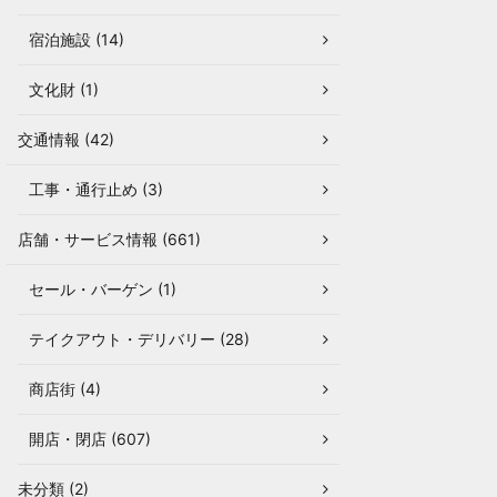
宿泊施設 (14)
文化財 (1)
交通情報 (42)
工事・通行止め (3)
店舗・サービス情報 (661)
セール・バーゲン (1)
テイクアウト・デリバリー (28)
商店街 (4)
開店・閉店 (607)
未分類 (2)