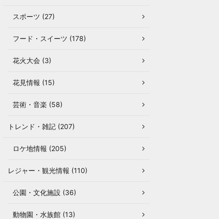
スポーツ (27)
フード・スイーツ (178)
花火大会 (3)
花見情報 (15)
芸術・音楽 (58)
トレンド・雑記 (207)
ロケ地情報 (205)
レジャー・観光情報 (110)
公園・文化施設 (36)
動物園・水族館 (13)