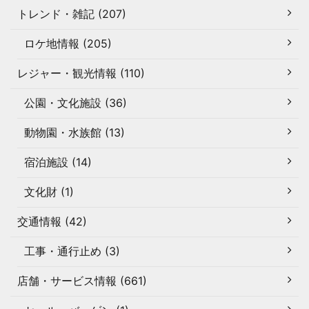
トレンド・雑記 (207)
ロケ地情報 (205)
レジャー・観光情報 (110)
公園・文化施設 (36)
動物園・水族館 (13)
宿泊施設 (14)
文化財 (1)
交通情報 (42)
工事・通行止め (3)
店舗・サービス情報 (661)