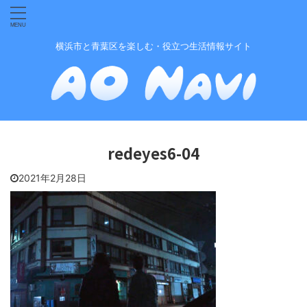
横浜市と青葉区を楽しむ・役立つ生活情報サイト
redeyes6-04
2021年2月28日