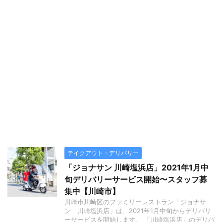
テイクアウト・デリバリー
「ジョナサン 川崎塩浜店」2021年1月中
旬デリバリーサービス開始〜スタッフ募
集中【川崎市】
川崎市川崎区のファミリーレストラン「ジョナサ
ン 川崎塩浜店」は、2021年1月中旬からデリバリ
ーサービスを開始します。 「川崎塩浜店」のデリバ