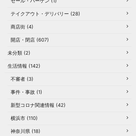
セール・バーゲン (1)
テイクアウト・デリバリー (28)
商店街 (4)
開店・閉店 (607)
未分類 (2)
生活情報 (142)
不審者 (3)
事件・事故 (1)
新型コロナ関連情報 (42)
横浜市 (110)
神奈川県 (18)