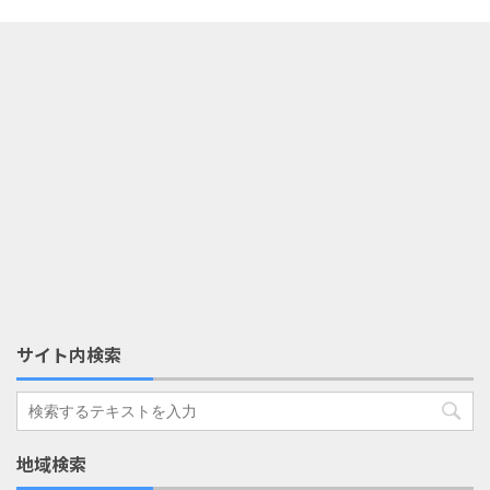
サイト内検索
地域検索