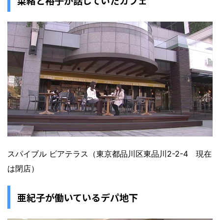
菜緒と裕子が話していたカフェ
スパイブル ビアテラス（東京都品川区東品川2-2-4 現在
は閉店）
亜紀子が働いているデパ地下