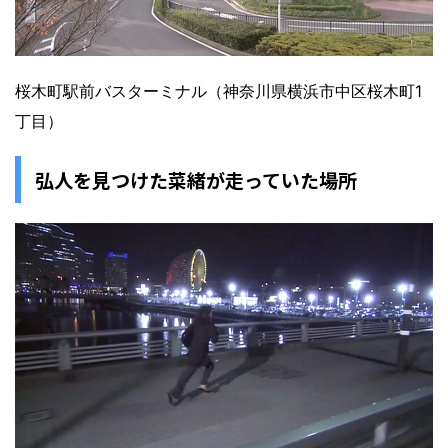
桜木町駅前バスターミナル（神奈川県横浜市中区桜木町1
丁目）
弘人を見つけた菜緒が走っていた場所