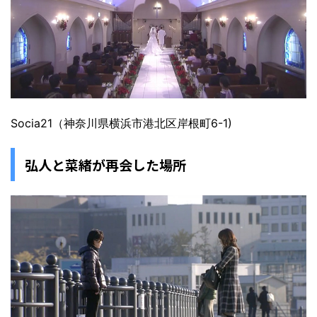
Socia21（神奈川県横浜市港北区岸根町6-1)
弘人と菜緒が再会した場所