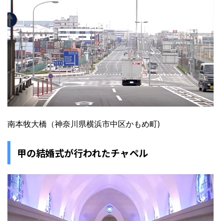
南本牧大橋（神奈川県横浜市中区かもめ町)
甲の結婚式が行われたチャペル