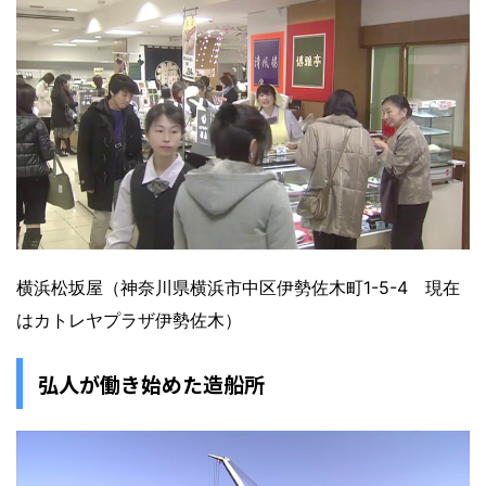
横浜松坂屋（神奈川県横浜市中区伊勢佐木町1-5-4 現在
はカトレヤプラザ伊勢佐木）
弘人が働き始めた造船所