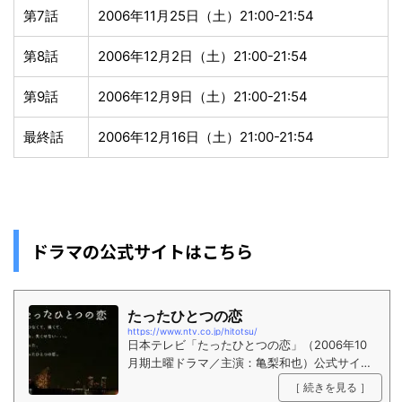
第7話
2006年11月25日（土）21:00-21:54
第8話
2006年12月2日（土）21:00-21:54
第9話
2006年12月9日（土）21:00-21:54
最終話
2006年12月16日（土）21:00-21:54
ドラマの公式サイトはこちら
たったひとつの恋
https://www.ntv.co.jp/hitotsu/
日本テレビ「たったひとつの恋」（2006年10
月期土曜ドラマ／主演：亀梨和也）公式サイ
ト。
［ 続きを見る ］