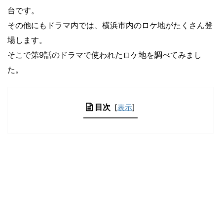
台です。
その他にもドラマ内では、横浜市内のロケ地がたくさん登
場します。
そこで第9話のドラマで使われたロケ地を調べてみまし
た。
目次
[
表示
]