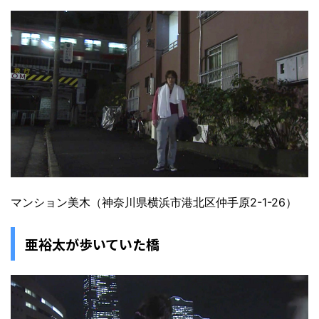
マンション美木（神奈川県横浜市港北区仲手原2-1-26）
亜裕太が歩いていた橋