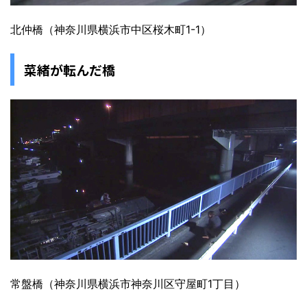
北仲橋（神奈川県横浜市中区桜木町1-1）
菜緒が転んだ橋
常盤橋（神奈川県横浜市神奈川区守屋町1丁目）