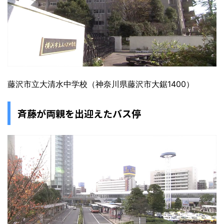
藤沢市立大清水中学校（神奈川県藤沢市大鋸1400）
斉藤が両親を出迎えたバス停