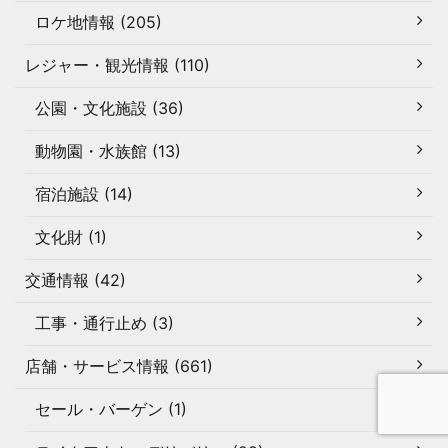
ロケ地情報 (205)
レジャー・観光情報 (110)
公園・文化施設 (36)
動物園・水族館 (13)
宿泊施設 (14)
文化財 (1)
交通情報 (42)
工事・通行止め (3)
店舗・サービス情報 (661)
セール・バーゲン (1)