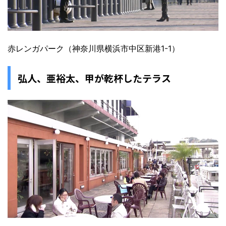
赤レンガパーク（神奈川県横浜市中区新港1-1）
弘人、亜裕太、甲が乾杯したテラス