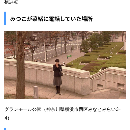
横浜港
みつこが菜緒に電話していた場所
グランモール公園（神奈川県横浜市西区みなとみらい3-
4）