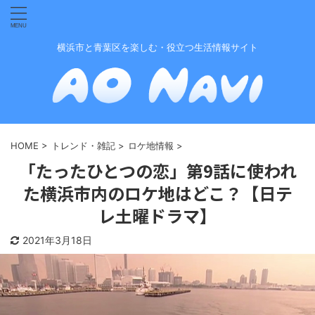
横浜市と青葉区を楽しむ・役立つ生活情報サイト
HOME
>
トレンド・雑記
>
ロケ地情報
>
「たったひとつの恋」第9話に使われ
た横浜市内のロケ地はどこ？【日テ
レ土曜ドラマ】
2021年3月18日