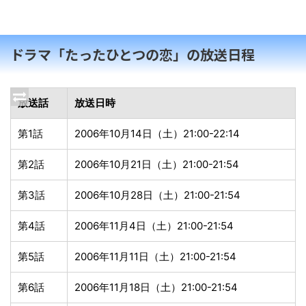
ドラマ「たったひとつの恋」の放送日程
放送話
放送日時
第1話
2006年10月14日（土）21:00-22:14
第2話
2006年10月21日（土）21:00-21:54
第3話
2006年10月28日（土）21:00-21:54
第4話
2006年11月4日（土）21:00-21:54
第5話
2006年11月11日（土）21:00-21:54
第6話
2006年11月18日（土）21:00-21:54