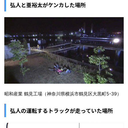
弘人と亜裕太がケンカした場所
昭和産業 鶴見工場（神奈川県横浜市鶴見区大黒町5-39）
弘人の運転するトラックが走っていた場所