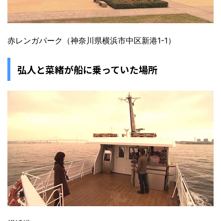
赤レンガパーク（神奈川県横浜市中区新港1-1）
弘人と菜緒が船に乗っていた場所