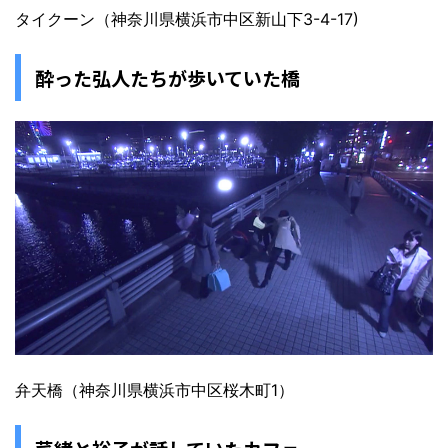
タイクーン（神奈川県横浜市中区新山下3-4-17)
酔った弘人たちが歩いていた橋
弁天橋（神奈川県横浜市中区桜木町1）