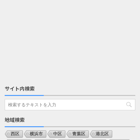
サイト内検索
地域検索
西区
横浜市
中区
青葉区
港北区