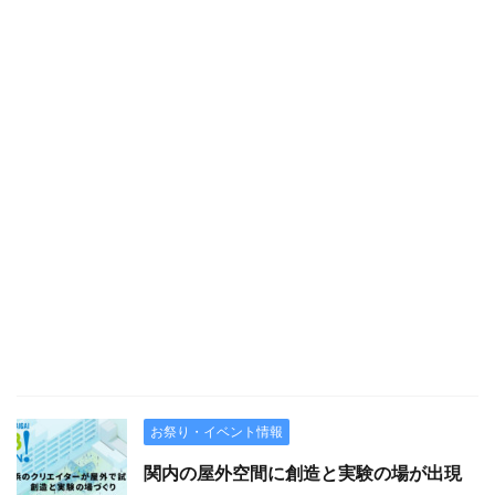
お祭り・イベント情報
関内の屋外空間に創造と実験の場が出現