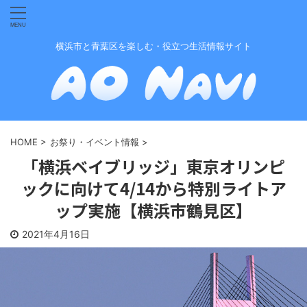
横浜市と青葉区を楽しむ・役立つ生活情報サイト
HOME
>
お祭り・イベント情報
>
「横浜ベイブリッジ」東京オリンピ
ックに向けて4/14から特別ライトア
ップ実施【横浜市鶴見区】
2021年4月16日