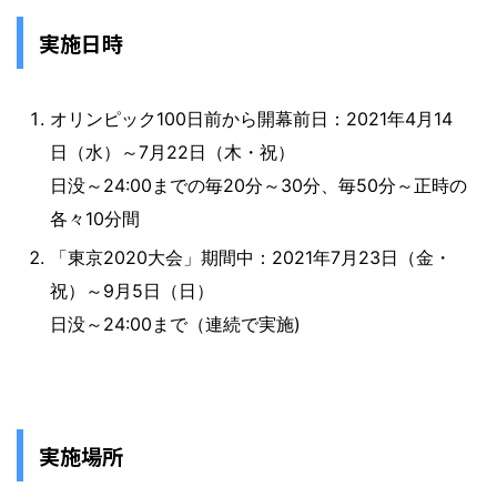
実施日時
オリンピック100日前から開幕前日：2021年4月14
日（水）～7月22日（木・祝）
日没～24:00までの毎20分～30分、毎50分～正時の
各々10分間
「東京2020大会」期間中：2021年7月23日（金・
祝）～9月5日（日）
日没～24:00まで（連続で実施)
実施場所