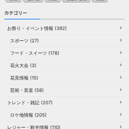
カテゴリー
お祭り・イベント情報 (392)
スポーツ (27)
フード・スイーツ (178)
花火大会 (3)
花見情報 (15)
芸術・音楽 (58)
トレンド・雑記 (207)
ロケ地情報 (205)
レジャー・観光情報 (110)