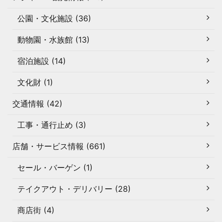
公園・文化施設 (36)
動物園・水族館 (13)
宿泊施設 (14)
文化財 (1)
交通情報 (42)
工事・通行止め (3)
店舗・サービス情報 (661)
セール・バーゲン (1)
テイクアウト・デリバリー (28)
商店街 (4)