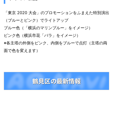
「東京 2020 大会」のプロモーションをふまえた特別演出
（ブルーとピンク）でライトアップ
ブルー色（「横浜のマリンブルー」をイメージ）
ピンク色（横浜市花「バラ」をイメージ）
※各主塔の外側をピンク、内側をブルーで点灯（主塔の両
面で色を変えます）
鶴見区の最新情報