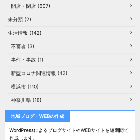
開店・閉店 (607)
未分類 (2)
生活情報 (142)
不審者 (3)
事件・事故 (1)
新型コロナ関連情報 (42)
横浜市 (110)
神奈川県 (18)
地域ブログ・WEBの作成
WordPressによるブログサイトやWEBサイトを短期間で
作成します。