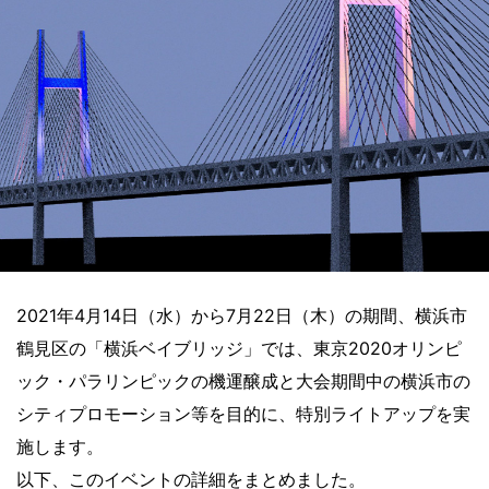
2021年4月14日（水）から7月22日（木）の期間、横浜市
鶴見区の「横浜ベイブリッジ」では、東京2020オリンピ
ック・パラリンピックの機運醸成と大会期間中の横浜市の
シティプロモーション等を目的に、特別ライトアップを実
施します。
以下、このイベントの詳細をまとめました。