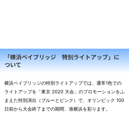
「横浜ベイブリッジ 特別ライトアップ」に
ついて
横浜ベイブリッジの特別ライトアップでは、通常1色での
ライトアップを「東京 2020 大会」のプロモーションをふ
まえた特別演出（ブルーとピンク）で、オリンピック 100
日前から大会終了までの期間、港横浜を彩ります。