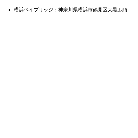
横浜ベイブリッジ：神奈川県横浜市鶴見区大黒ふ頭