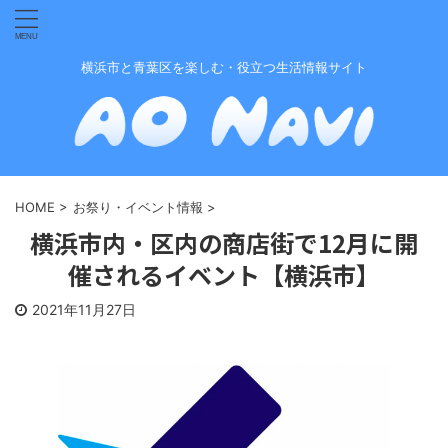
横浜市と青葉区を楽しむ・役立つ生活情報サイト
HOME
>
お祭り・イベント情報
>
横浜市内・区内の商店街で12月に開
催されるイベント【横浜市】
2021年11月27日