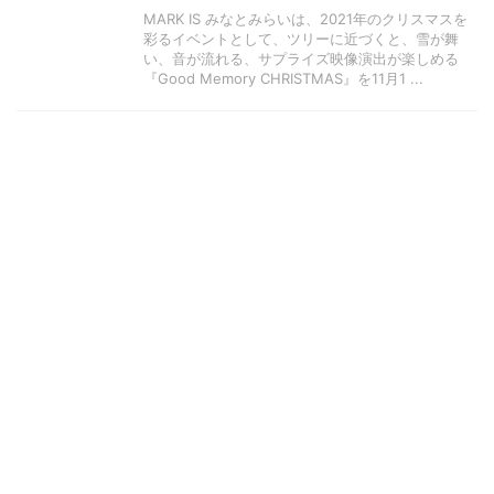
MARK IS みなとみらいは、2021年のクリスマスを
彩るイベントとして、ツリーに近づくと、雪が舞
い、音が流れる、サプライズ映像演出が楽しめる
『Good Memory CHRISTMAS』を11月1 ...