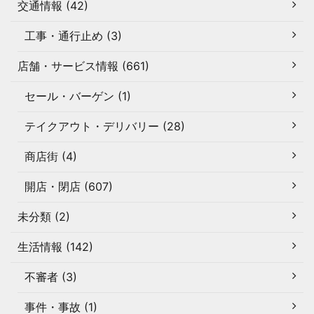
交通情報 (42)
工事・通行止め (3)
店舗・サービス情報 (661)
セール・バーゲン (1)
テイクアウト・デリバリー (28)
商店街 (4)
開店・閉店 (607)
未分類 (2)
生活情報 (142)
不審者 (3)
事件・事故 (1)