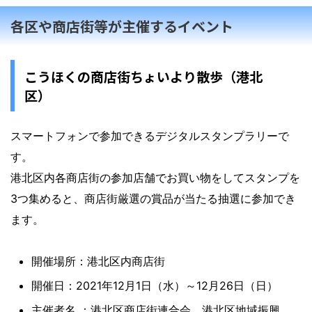
各区や商店街等が主催するイベント
こうほくの商店街ちょいより散歩（港北
区）
スマートフォンで参加できるデジタルスタンプラリーで
す。
港北区内各商店街の参加店舗でお買い物をしてスタンプを
3つ集めると、商店街厳選の賞品が当たる抽選に参加でき
ます。
開催場所：港北区内商店街
開催日：2021年12月1日（水）～12月26日（日）
主催者名 ：港北区商店街連合会、港北区地域振興