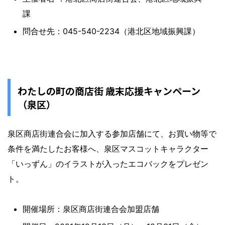
課
問合せ先：045-540-2234（港北区地域振興課）
わたしの町の商店街 歳末応援キャンペーン
（泉区）
泉区商店街連合会に加入する参加店舗にて、お買い物等で
条件を満たしたお客様へ、泉区マスコットキャラクター
「いっずん」のイラストが入ったエコバックをプレゼン
ト。
開催場所：泉区商店街連合会加盟店舗