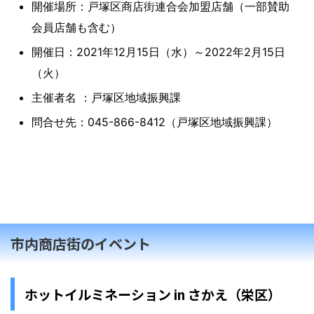
開催場所：戸塚区商店街連合会加盟店舗（一部賛助
会員店舗も含む）
開催日：2021年12月15日（水）～2022年2月15日
（火）
主催者名 ：戸塚区地域振興課
問合せ先：045-866-8412（戸塚区地域振興課）
市内商店街のイベント
ホットイルミネーション in さかえ（栄区）