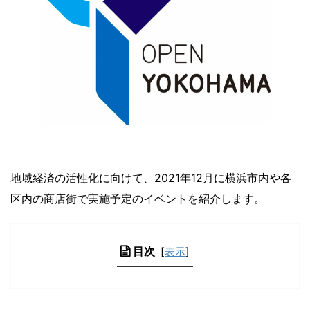
地域経済の活性化に向けて、2021年12月に横浜市内や各
区内の商店街で実施予定のイベントを紹介します。
目次
[
表示
]