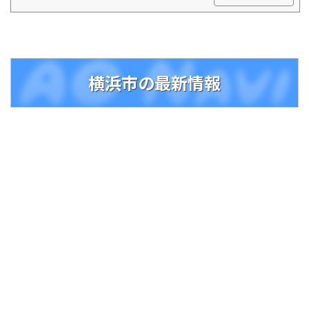
横浜市の最新情報