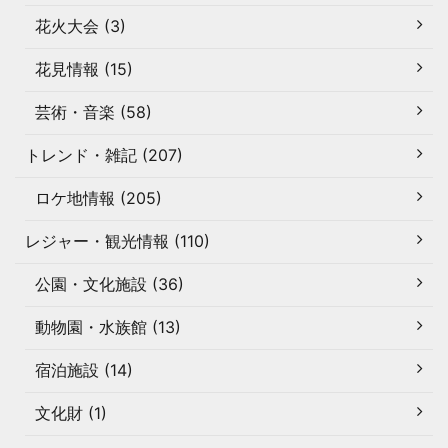
花火大会 (3)
花見情報 (15)
芸術・音楽 (58)
トレンド・雑記 (207)
ロケ地情報 (205)
レジャー・観光情報 (110)
公園・文化施設 (36)
動物園・水族館 (13)
宿泊施設 (14)
文化財 (1)