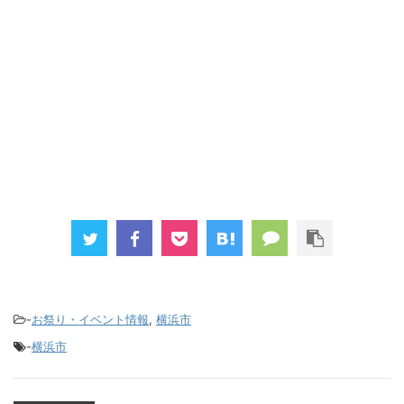
-
お祭り・イベント情報
,
横浜市
-
横浜市