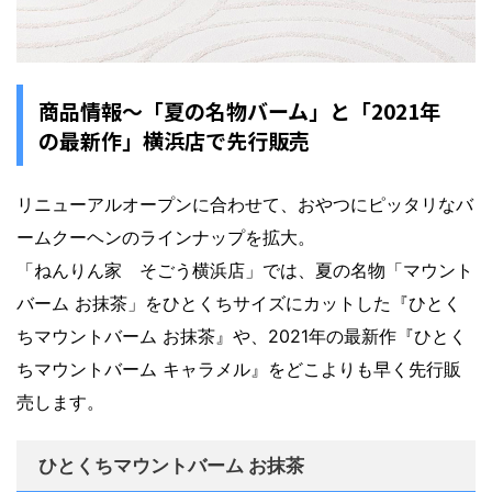
商品情報〜「夏の名物バーム」と「2021年
の最新作」横浜店で先行販売
リニューアルオープンに合わせて、おやつにピッタリなバ
ームクーヘンのラインナップを拡大。
「ねんりん家 そごう横浜店」では、夏の名物「マウント
バーム お抹茶」をひとくちサイズにカットした『ひとく
ちマウントバーム お抹茶』や、2021年の最新作『ひとく
ちマウントバーム キャラメル』をどこよりも早く先行販
売します。
ひとくちマウントバーム お抹茶