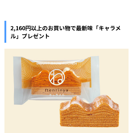
2,160円以上のお買い物で最新味「キャラメ
ル」プレゼント