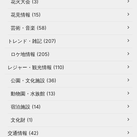
花火大会 (3)
花見情報 (15)
芸術・音楽 (58)
トレンド・雑記 (207)
ロケ地情報 (205)
レジャー・観光情報 (110)
公園・文化施設 (36)
動物園・水族館 (13)
宿泊施設 (14)
文化財 (1)
交通情報 (42)