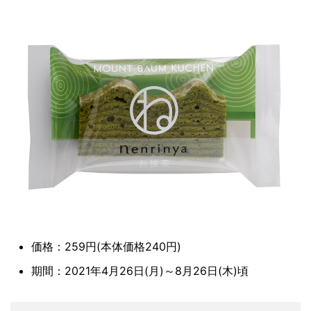
価格：259円(本体価格240円)
期間：2021年4月26日(月)～8月26日(木)頃