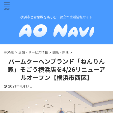
横浜市と青葉区を楽しむ・役立つ生活情報サイト
HOME
>
店舗・サービス情報
>
開店・閉店
>
バームクーヘンブランド「ねんりん
家」そごう横浜店を4/26リニューア
ルオープン【横浜市西区】
2021年4月17日