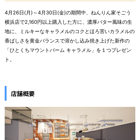
4月26日(月)～4月30日(金)の期間中、ねんりん家そごう
横浜店で2,160円以上購入した方に、濃厚バター風味の生
地に、ミルキーなキャラメルのコクとほろ苦いカラメルの
香ばしさを黄金バランスで溶かし込み焼き上げた新作の
「ひとくちマウントバーム キャラメル」を１つプレゼン
ト。
店舗概要