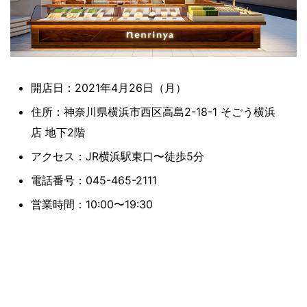
開店日：2021年4月26日（月）
住所：神奈川県横浜市西区高島2-18-1 そごう横浜
店 地下2階
アクセス：JR横浜駅東口〜徒歩5分
電話番号：045-465-2111
営業時間：10:00〜19:30