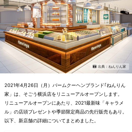
出典：ねんりん家
2021年4月26日（月）バームクーヘンブランド｢ねんりん
家」は、そごう横浜店をリニューアルオープンします。
リニューアルオープンにあたり、2021最新味「キャラメ
ル」の店頭プレゼントや季節限定商品の先行販売もあり。
以下、新店舗の詳細についてまとめました。