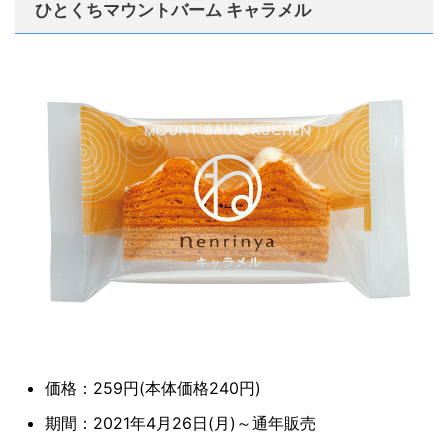
ひとくちマウントバーム キャラメル
価格：259円(本体価格240円)
期間：2021年4月26日(月)～通年販売