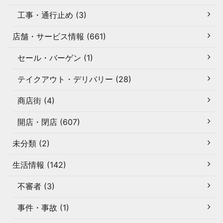
工事・通行止め (3)
店舗・サービス情報 (661)
セール・バーゲン (1)
テイクアウト・デリバリー (28)
商店街 (4)
開店・閉店 (607)
未分類 (2)
生活情報 (142)
不審者 (3)
事件・事故 (1)