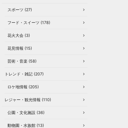
スポーツ (27)
フード・スイーツ (178)
花火大会 (3)
花見情報 (15)
芸術・音楽 (58)
トレンド・雑記 (207)
ロケ地情報 (205)
レジャー・観光情報 (110)
公園・文化施設 (36)
動物園・水族館 (13)