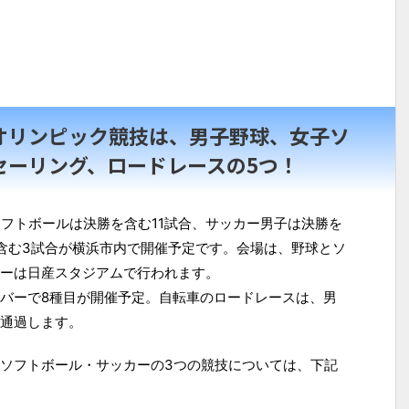
オリンピック競技は、男子野球、女子ソ
セーリング、ロードレースの5つ！
ソフトボールは決勝を含む11試合、サッカー男子は決勝を
含む3試合が横浜市内で開催予定です。会場は、野球とソ
ーは日産スタジアムで行われます。
バーで8種目が開催予定。自転車のロードレースは、男
通過します。
ソフトボール・サッカーの3つの競技については、下記