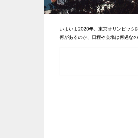
いよいよ2020年、東京オリンピッ
何があるのか、日程や会場は何処なの