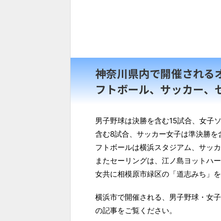
神奈川県内で開催される
フトボール、サッカー、
男子野球は決勝を含む15試合、女子
含む8試合、サッカー女子は準決勝を
フトボールは横浜スタジアム、サッカ
またセーリングは、江ノ島ヨットハー
女共に相模原市緑区の「道志みち」を
横浜市で開催される、男子野球・女子
の記事をご覧ください。