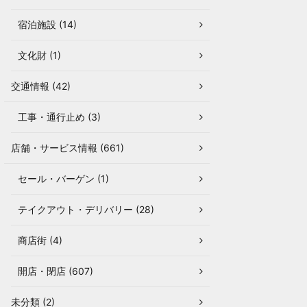
宿泊施設 (14)
文化財 (1)
交通情報 (42)
工事・通行止め (3)
店舗・サービス情報 (661)
セール・バーゲン (1)
テイクアウト・デリバリー (28)
商店街 (4)
開店・閉店 (607)
未分類 (2)