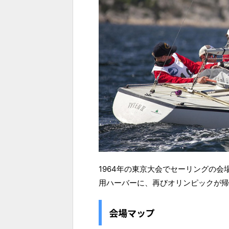
1964年の東京大会でセーリングの
用ハーバーに、再びオリンピックが帰
会場マップ