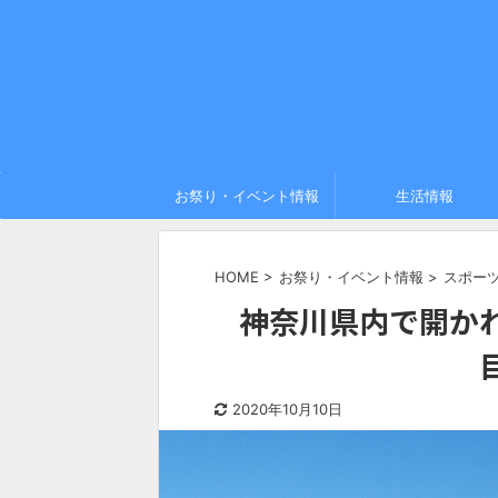
お祭り・イベント情報
生活情報
HOME
>
お祭り・イベント情報
>
スポー
神奈川県内で開か
2020年10月10日