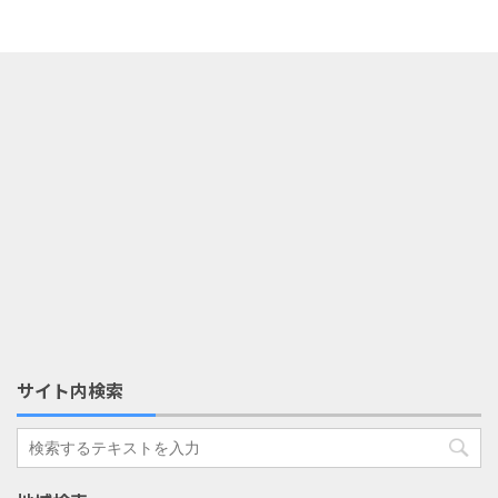
サイト内検索