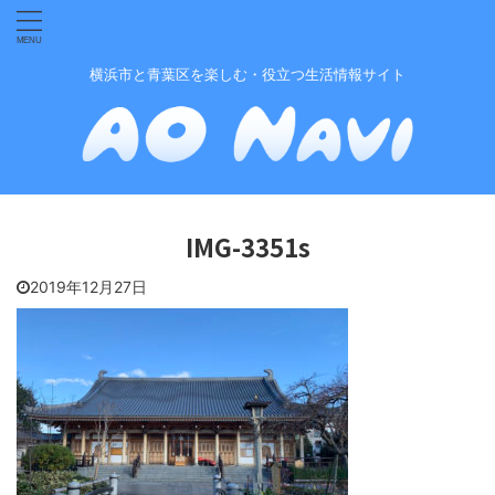
横浜市と青葉区を楽しむ・役立つ生活情報サイト
IMG-3351s
2019年12月27日