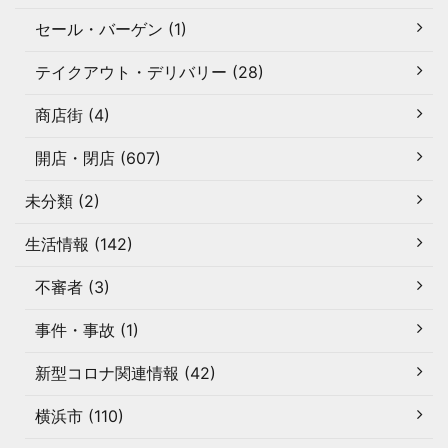
セール・バーゲン (1)
テイクアウト・デリバリー (28)
商店街 (4)
開店・閉店 (607)
未分類 (2)
生活情報 (142)
不審者 (3)
事件・事故 (1)
新型コロナ関連情報 (42)
横浜市 (110)