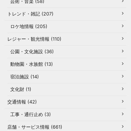
芸術・音楽 (58)
トレンド・雑記 (207)
ロケ地情報 (205)
レジャー・観光情報 (110)
公園・文化施設 (36)
動物園・水族館 (13)
宿泊施設 (14)
文化財 (1)
交通情報 (42)
工事・通行止め (3)
店舗・サービス情報 (661)