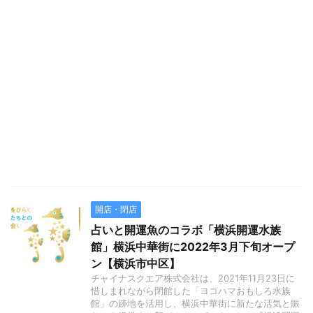
開店・閉店
占いと開運魚のコラボ「横浜開運水族
館」横浜中華街に2022年3月下旬オープ
ン【横浜市中区】
チャイナスクエア株式会社は、2021年11月23日に
惜しまれながら閉館した「ヨコハマおもしろ水族
館」の跡地を活用し、横浜中華街に新たな活気と賑