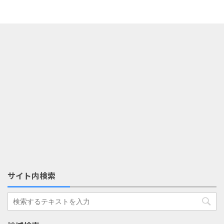
サイト内検索