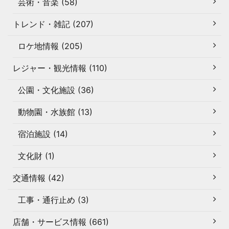
芸術・音楽 (58)
トレンド・雑記 (207)
ロケ地情報 (205)
レジャー・観光情報 (110)
公園・文化施設 (36)
動物園・水族館 (13)
宿泊施設 (14)
文化財 (1)
交通情報 (42)
工事・通行止め (3)
店舗・サービス情報 (661)