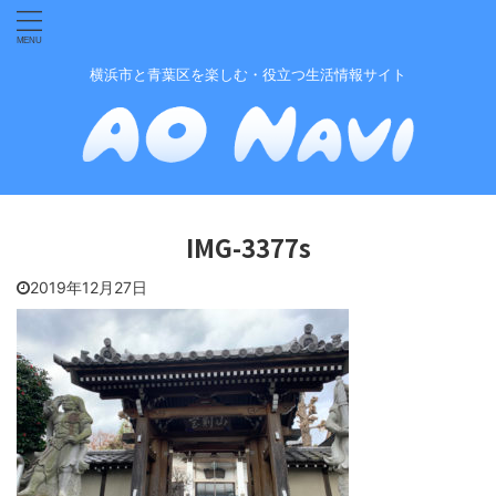
横浜市と青葉区を楽しむ・役立つ生活情報サイト
IMG-3377s
2019年12月27日