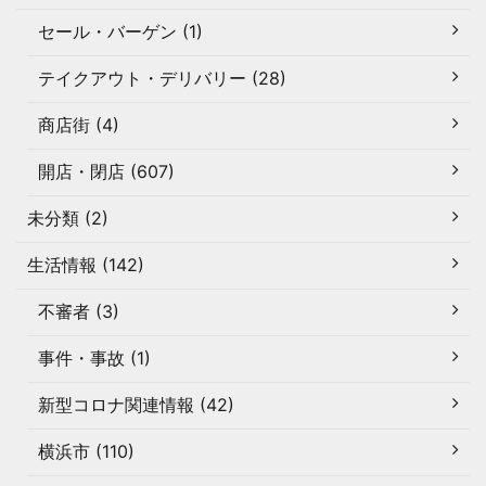
セール・バーゲン (1)
テイクアウト・デリバリー (28)
商店街 (4)
開店・閉店 (607)
未分類 (2)
生活情報 (142)
不審者 (3)
事件・事故 (1)
新型コロナ関連情報 (42)
横浜市 (110)