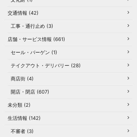
交通情報 (42)
工事・通行止め (3)
店舗・サービス情報 (661)
セール・バーゲン (1)
テイクアウト・デリバリー (28)
商店街 (4)
開店・閉店 (607)
未分類 (2)
生活情報 (142)
不審者 (3)