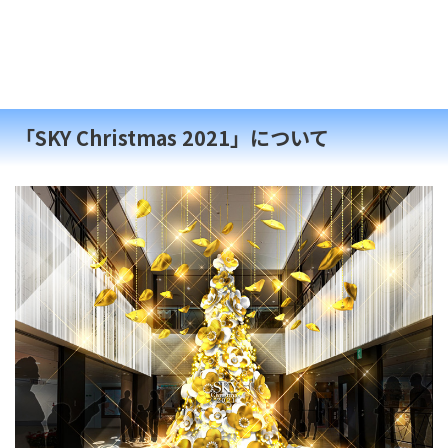
「SKY Christmas 2021」について