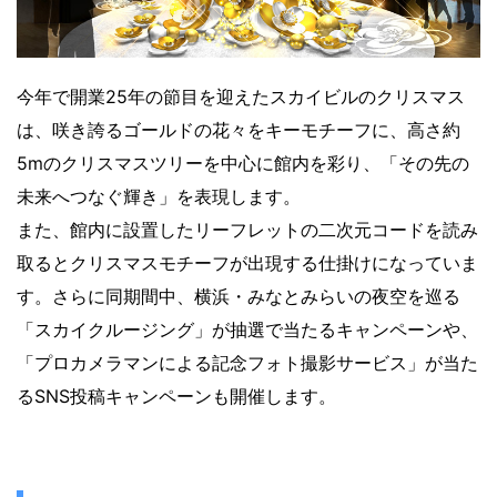
今年で開業25年の節目を迎えたスカイビルのクリスマス
は、咲き誇るゴールドの花々をキーモチーフに、高さ約
5mのクリスマスツリーを中心に館内を彩り、「その先の
未来へつなぐ輝き」を表現します。
また、館内に設置したリーフレットの二次元コードを読み
取るとクリスマスモチーフが出現する仕掛けになっていま
す。さらに同期間中、横浜・みなとみらいの夜空を巡る
「スカイクルージング」が抽選で当たるキャンペーンや、
「プロカメラマンによる記念フォト撮影サービス」が当た
るSNS投稿キャンペーンも開催します。