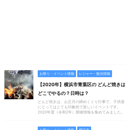
お祭り・イベント情報
レジャー・観光情報
【2020年】横浜市青葉区の どんど焼きは
どこでやるの？日時は？
どんど焼きは、お正月の締めくくり行事で、子供達
にとってはとても印象的で楽しいイベントです。
2020年度（令和2年）開催情報を集めてみました。
お祭り・イベント情報
横浜市