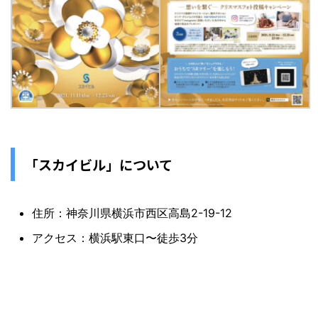
「スカイビル」について
住所：神奈川県横浜市西区高島2-19-12
アクセス：横浜駅東口〜徒歩3分