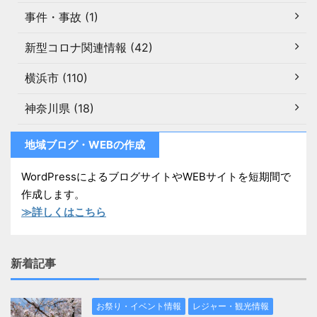
事件・事故 (1)
新型コロナ関連情報 (42)
横浜市 (110)
神奈川県 (18)
地域ブログ・WEBの作成
WordPressによるブログサイトやWEBサイトを短期間で
作成します。
≫詳しくはこちら
新着記事
お祭り・イベント情報
レジャー・観光情報