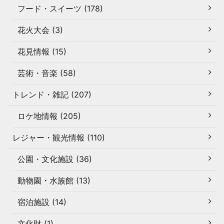
フード・スイーツ (178)
花火大会 (3)
花見情報 (15)
芸術・音楽 (58)
トレンド・雑記 (207)
ロケ地情報 (205)
レジャー・観光情報 (110)
公園・文化施設 (36)
動物園・水族館 (13)
宿泊施設 (14)
文化財 (1)