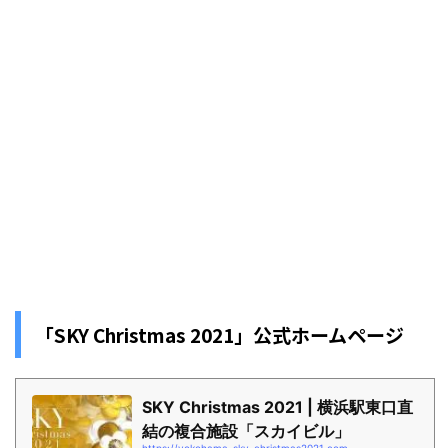
「SKY Christmas 2021」公式ホームページ
SKY Christmas 2021 | 横浜駅東口直
結の複合施設「スカイビル」