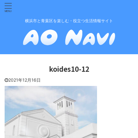
横浜市と青葉区を楽しむ・役立つ生活情報サイト
koides10-12
2021年12月16日