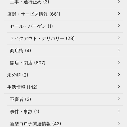
工事・通行止め (3)
店舗・サービス情報 (661)
セール・バーゲン (1)
テイクアウト・デリバリー (28)
商店街 (4)
開店・閉店 (607)
未分類 (2)
生活情報 (142)
不審者 (3)
事件・事故 (1)
新型コロナ関連情報 (42)