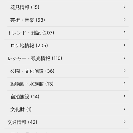
花見情報 (15)
芸術・音楽 (58)
トレンド・雑記 (207)
ロケ地情報 (205)
レジャー・観光情報 (110)
公園・文化施設 (36)
動物園・水族館 (13)
宿泊施設 (14)
文化財 (1)
交通情報 (42)