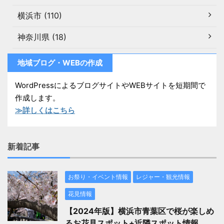
横浜市 (110)
神奈川県 (18)
地域ブログ・WEBの作成
WordPressによるブログサイトやWEBサイトを短期間で
作成します。
≫詳しくはこちら
新着記事
お祭り・イベント情報
レジャー・観光情報
花見情報
【2024年版】横浜市青葉区で桜が楽しめ
るお花見スポット+近隣スポット情報