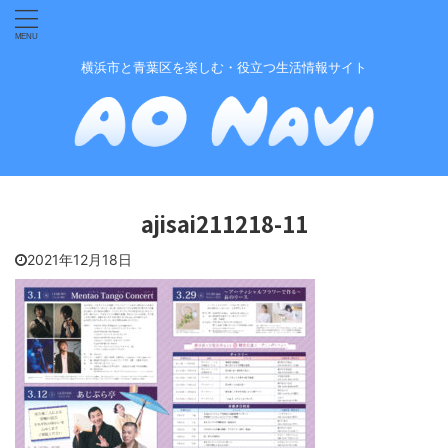
横浜市と青葉区を楽しむ・役立つ生活情報サイト
ajisai211218-11
2021年12月18日