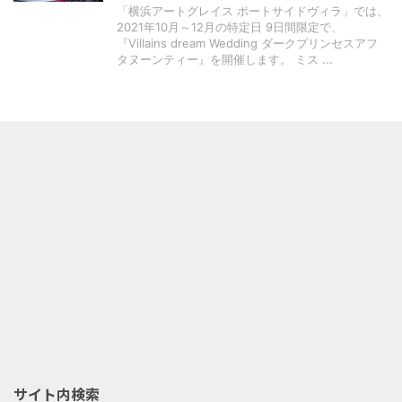
「横浜アートグレイス ポートサイドヴィラ」では、
2021年10月～12月の特定日 9日間限定で、
『Villains dream Wedding ダークプリンセスアフ
タヌーンティー』を開催します。 ミス ...
サイト内検索