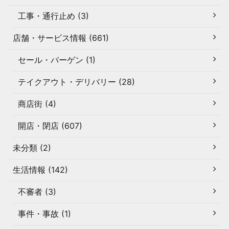
工事・通行止め (3)
店舗・サービス情報 (661)
セール・バーゲン (1)
テイクアウト・デリバリー (28)
商店街 (4)
開店・閉店 (607)
未分類 (2)
生活情報 (142)
不審者 (3)
事件・事故 (1)