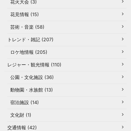
花火大会 (3)
花見情報 (15)
芸術・音楽 (58)
トレンド・雑記 (207)
ロケ地情報 (205)
レジャー・観光情報 (110)
公園・文化施設 (36)
動物園・水族館 (13)
宿泊施設 (14)
文化財 (1)
交通情報 (42)