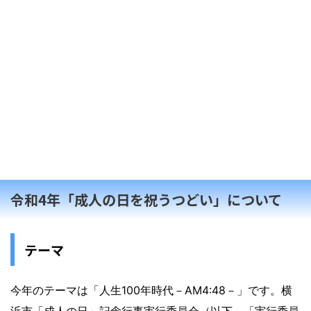
令和4年「成人の日を祝うつどい」について
テーマ
今年のテーマは「人生100年時代－AM4:48－」です。横