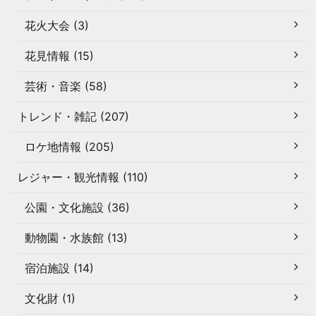
花火大会 (3)
花見情報 (15)
芸術・音楽 (58)
トレンド・雑記 (207)
ロケ地情報 (205)
レジャー・観光情報 (110)
公園・文化施設 (36)
動物園・水族館 (13)
宿泊施設 (14)
文化財 (1)