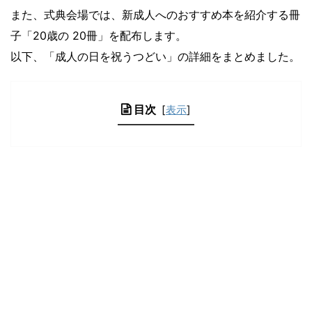
また、式典会場では、新成人へのおすすめ本を紹介する冊
子「20歳の 20冊」を配布します。
以下、「成人の日を祝うつどい」の詳細をまとめました。
目次
[
表示
]