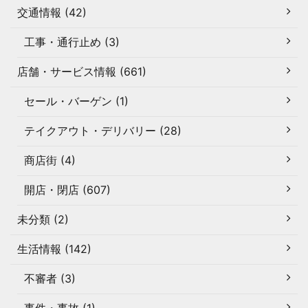
交通情報 (42)
工事・通行止め (3)
店舗・サービス情報 (661)
セール・バーゲン (1)
テイクアウト・デリバリー (28)
商店街 (4)
開店・閉店 (607)
未分類 (2)
生活情報 (142)
不審者 (3)