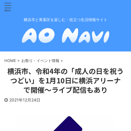
横浜市と青葉区を楽しむ・役立つ生活情報サイト
HOME
>
お祭り・イベント情報
>
横浜市、令和4年の「成人の日を祝う
つどい」を1月10日に横浜アリーナ
で開催〜ライブ配信もあり
2021年12月24日