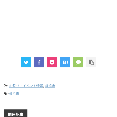
-
お祭り・イベント情報
,
横浜市
-
横浜市
関連記事