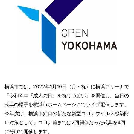
横浜市では、2022年1月10日（月・祝）に横浜アリーナで
「令和４年『成人の日』を祝うつどい」を開催し、当日の
式典の様子を横浜市ホームページにてライブ配信します。
今年度は、横浜市独自の新たな新型コロナウイルス感染防
止対策として、コロナ前までは2回開催だった式典を4回
に分けて開催します。