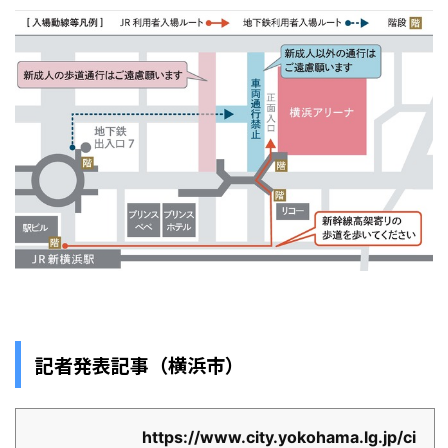
記者発表記事（横浜市）
https://www.city.yokohama.lg.jp/ci