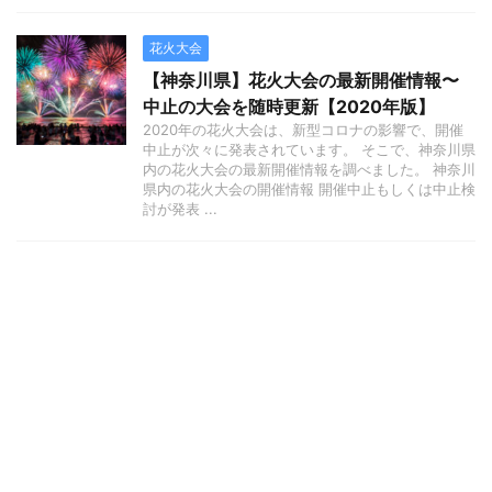
花火大会
【神奈川県】花火大会の最新開催情報〜
中止の大会を随時更新【2020年版】
2020年の花火大会は、新型コロナの影響で、開催
中止が次々に発表されています。 そこで、神奈川県
内の花火大会の最新開催情報を調べました。 神奈川
県内の花火大会の開催情報 開催中止もしくは中止検
討が発表 ...