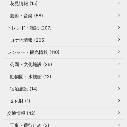
花見情報 (15)
芸術・音楽 (58)
トレンド・雑記 (207)
ロケ地情報 (205)
レジャー・観光情報 (110)
公園・文化施設 (36)
動物園・水族館 (13)
宿泊施設 (14)
文化財 (1)
交通情報 (42)
工事・通行止め (3)