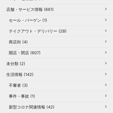
店舗・サービス情報 (661)
セール・バーゲン (1)
テイクアウト・デリバリー (28)
商店街 (4)
開店・閉店 (607)
未分類 (2)
生活情報 (142)
不審者 (3)
事件・事故 (1)
新型コロナ関連情報 (42)