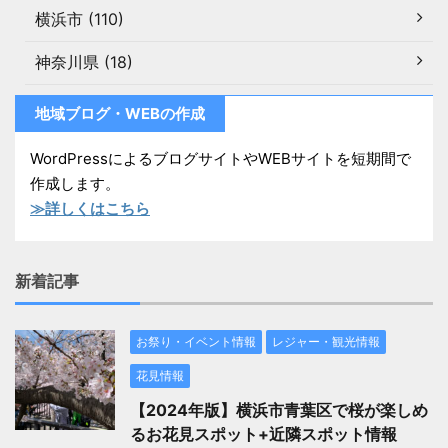
横浜市 (110)
神奈川県 (18)
地域ブログ・WEBの作成
WordPressによるブログサイトやWEBサイトを短期間で
作成します。
≫詳しくはこちら
新着記事
お祭り・イベント情報
レジャー・観光情報
花見情報
【2024年版】横浜市青葉区で桜が楽しめ
るお花見スポット+近隣スポット情報