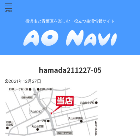
横浜市と青葉区を楽しむ・役立つ生活情報サイト
hamada211227-05
2021年12月27日