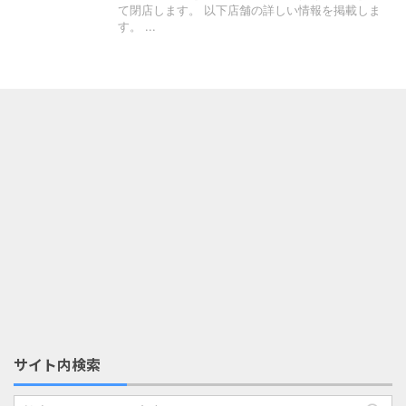
て閉店します。 以下店舗の詳しい情報を掲載しま
す。 ...
サイト内検索