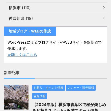
横浜市 (110)
神奈川県 (18)
地域ブログ・WEBの作成
WordPressによるブログサイトやWEBサイトを短期間で
作成します。
≫詳しくはこちら
新着記事
お祭り・イベント情報
レジャー・観光情報
花見情報
【2024年版】横浜市青葉区で桜が楽しめ
るお花見スポット+近隣スポット情報