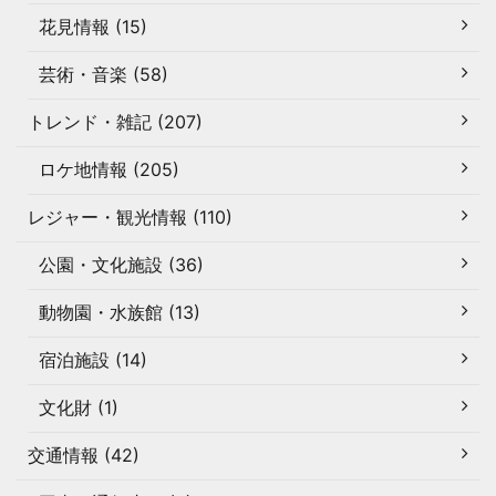
花見情報 (15)
芸術・音楽 (58)
トレンド・雑記 (207)
ロケ地情報 (205)
レジャー・観光情報 (110)
公園・文化施設 (36)
動物園・水族館 (13)
宿泊施設 (14)
文化財 (1)
交通情報 (42)