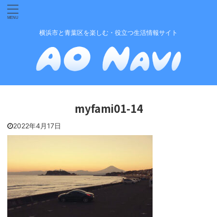
横浜市と青葉区を楽しむ・役立つ生活情報サイト
myfami01-14
2022年4月17日