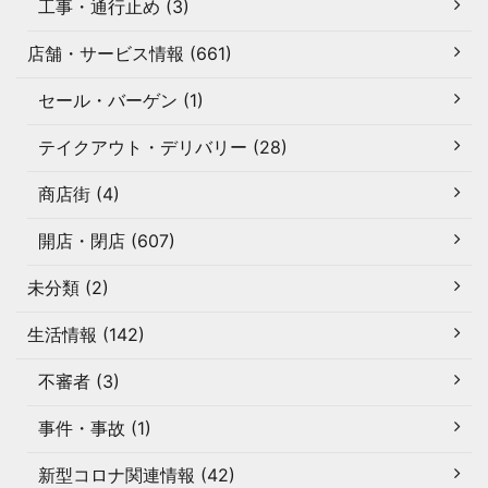
工事・通行止め (3)
店舗・サービス情報 (661)
セール・バーゲン (1)
テイクアウト・デリバリー (28)
商店街 (4)
開店・閉店 (607)
未分類 (2)
生活情報 (142)
不審者 (3)
事件・事故 (1)
新型コロナ関連情報 (42)