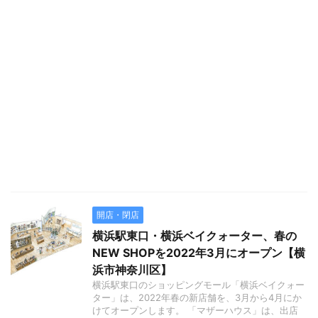
開店・閉店
横浜駅東口・横浜ベイクォーター、春の
NEW SHOPを2022年3月にオープン【横
浜市神奈川区】
横浜駅東口のショッピングモール「横浜ベイクォー
ター」は、2022年春の新店舗を、3月から4月にか
けてオープンします。 「マザーハウス」は、出店