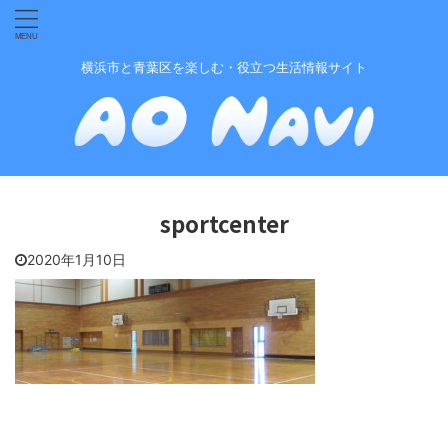
横浜市と青葉区を楽しむ・役立つ生活情報サイト
sportcenter
2020年1月10日