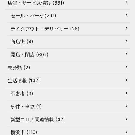
店舗・サービス情報 (661)
セール・バーゲン (1)
テイクアウト・デリバリー (28)
商店街 (4)
開店・閉店 (607)
未分類 (2)
生活情報 (142)
不審者 (3)
事件・事故 (1)
新型コロナ関連情報 (42)
横浜市 (110)