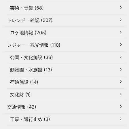
芸術・音楽 (58)
トレンド・雑記 (207)
ロケ地情報 (205)
レジャー・観光情報 (110)
公園・文化施設 (36)
動物園・水族館 (13)
宿泊施設 (14)
文化財 (1)
交通情報 (42)
工事・通行止め (3)