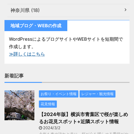
神奈川県 (18)
地域ブログ・WEBの作成
WordPressによるブログサイトやWEBサイトを短期間で
作成します。
≫詳しくはこちら
新着記事
お祭り・イベント情報
レジャー・観光情報
花見情報
【2024年版】横浜市青葉区で桜が楽しめ
るお花見スポット+近隣スポット情報
2024/3/2