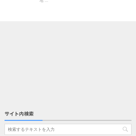
地 ...
サイト内検索