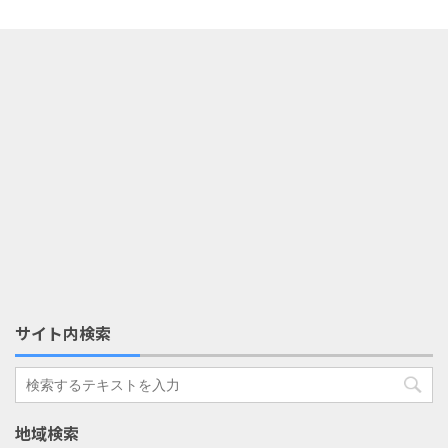
サイト内検索
地域検索