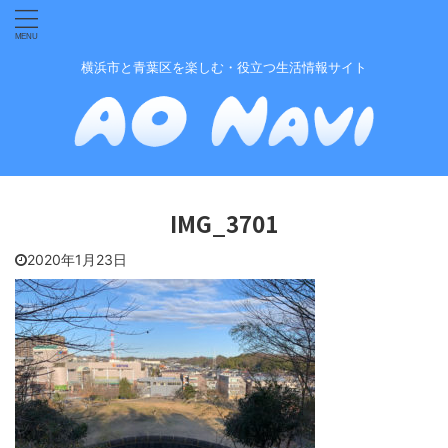
横浜市と青葉区を楽しむ・役立つ生活情報サイト
IMG_3701
2020年1月23日