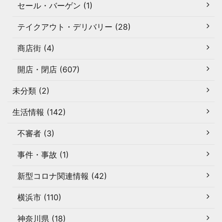
セール・バーゲン (1)
テイクアウト・デリバリー (28)
商店街 (4)
開店・閉店 (607)
未分類 (2)
生活情報 (142)
不審者 (3)
事件・事故 (1)
新型コロナ関連情報 (42)
横浜市 (110)
神奈川県 (18)