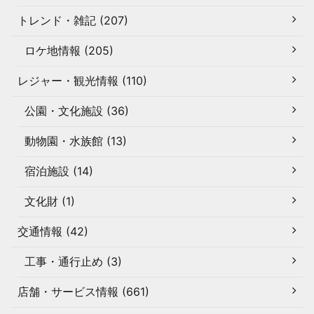
トレンド・雑記 (207)
ロケ地情報 (205)
レジャー・観光情報 (110)
公園・文化施設 (36)
動物園・水族館 (13)
宿泊施設 (14)
文化財 (1)
交通情報 (42)
工事・通行止め (3)
店舗・サービス情報 (661)