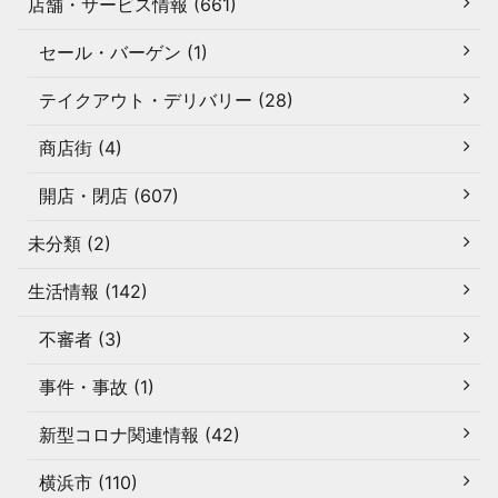
店舗・サービス情報 (661)
セール・バーゲン (1)
テイクアウト・デリバリー (28)
商店街 (4)
開店・閉店 (607)
未分類 (2)
生活情報 (142)
不審者 (3)
事件・事故 (1)
新型コロナ関連情報 (42)
横浜市 (110)