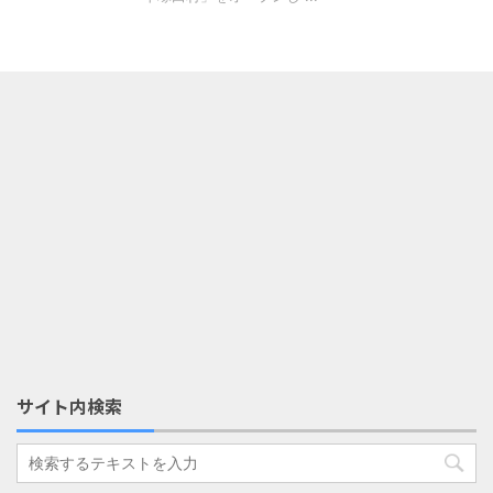
サイト内検索