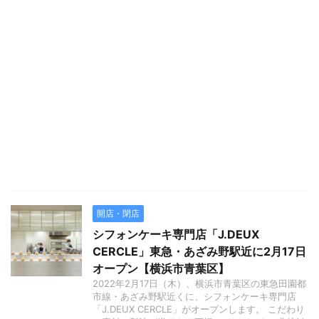
開店・閉店
シフォンケーキ専門店「J.DEUX
CERCLE」東急・あざみ野駅近に2月17日
オープン【横浜市青葉区】
2022年2月17日（木）、横浜市青葉区の東急田園都
市線・あざみ野駅近くに、シフォンケーキ専門店
「J.DEUX CERCLE」がオープンします。 こだわり