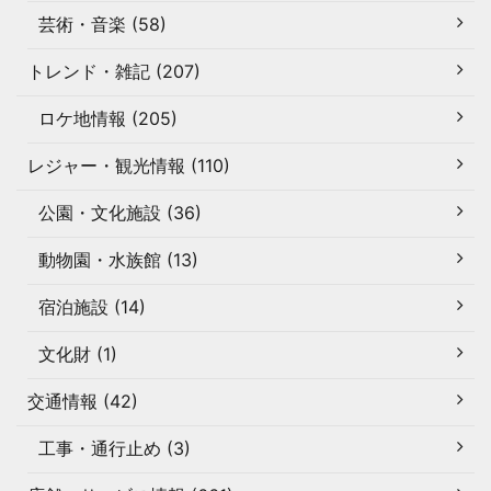
芸術・音楽 (58)
トレンド・雑記 (207)
ロケ地情報 (205)
レジャー・観光情報 (110)
公園・文化施設 (36)
動物園・水族館 (13)
宿泊施設 (14)
文化財 (1)
交通情報 (42)
工事・通行止め (3)