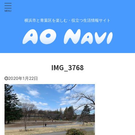
横浜市と青葉区を楽しむ・役立つ生活情報サイト
IMG_3768
2020年1月22日