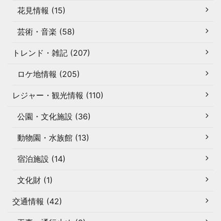
花見情報 (15)
芸術・音楽 (58)
トレンド・雑記 (207)
ロケ地情報 (205)
レジャー・観光情報 (110)
公園・文化施設 (36)
動物園・水族館 (13)
宿泊施設 (14)
文化財 (1)
交通情報 (42)