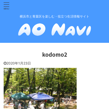
横浜市と青葉区を楽しむ・役立つ生活情報サイト
kodomo2
2020年1月23日