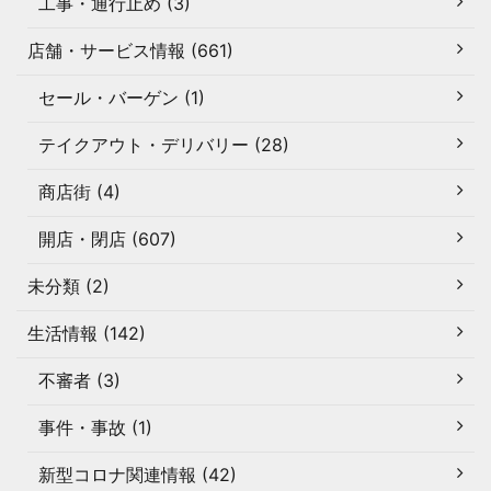
工事・通行止め (3)
店舗・サービス情報 (661)
セール・バーゲン (1)
テイクアウト・デリバリー (28)
商店街 (4)
開店・閉店 (607)
未分類 (2)
生活情報 (142)
不審者 (3)
事件・事故 (1)
新型コロナ関連情報 (42)