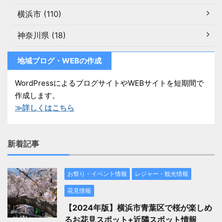
横浜市 (110)
神奈川県 (18)
地域ブログ・WEBの作成
WordPressによるブログサイトやWEBサイトを短期間で
作成します。
≫詳しくはこちら
新着記事
お祭り・イベント情報
レジャー・観光情報
花見情報
【2024年版】横浜市青葉区で桜が楽しめ
るお花見スポット+近隣スポット情報